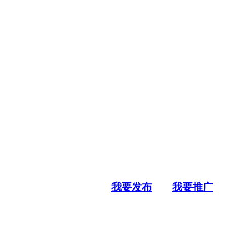
我要发布
我要推广