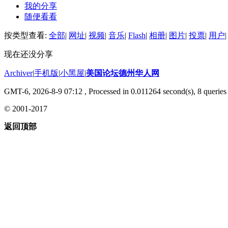
我的分享
随便看看
按类型查看:
全部
|
网址
|
视频
|
音乐
|
Flash
|
相册
|
图片
|
投票
|
用户
|
现在还没分享
Archiver
|
手机版
|
小黑屋
|
美国论坛德州华人网
GMT-6, 2026-8-9 07:12
, Processed in 0.011264 second(s), 8 queries 
© 2001-2017
返回顶部