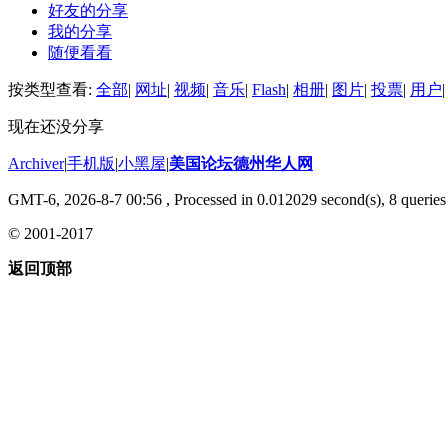
好友的分享
我的分享
随便看看
按类型查看:
全部
|
网址
|
视频
|
音乐
|
Flash
|
相册
|
图片
|
投票
|
用户
|
现在还没分享
Archiver
|
手机版
|
小黑屋
|
美国论坛德州华人网
GMT-6, 2026-8-7 00:56
, Processed in 0.012029 second(s), 8 queries 
© 2001-2017
返回顶部