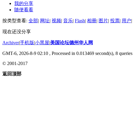
我的分享
随便看看
按类型查看:
全部
|
网址
|
视频
|
音乐
|
Flash
|
相册
|
图片
|
投票
|
用户
|
现在还没分享
Archiver
|
手机版
|
小黑屋
|
美国论坛德州华人网
GMT-6, 2026-8-9 02:10
, Processed in 0.013469 second(s), 8 queries 
© 2001-2017
返回顶部