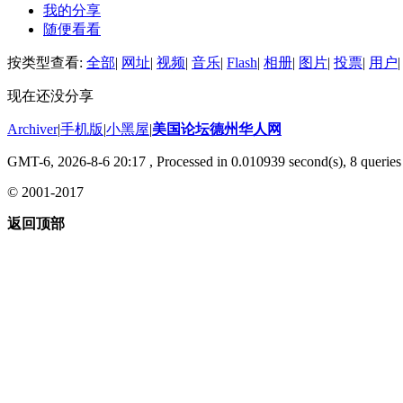
我的分享
随便看看
按类型查看:
全部
|
网址
|
视频
|
音乐
|
Flash
|
相册
|
图片
|
投票
|
用户
|
现在还没分享
Archiver
|
手机版
|
小黑屋
|
美国论坛德州华人网
GMT-6, 2026-8-6 20:17
, Processed in 0.010939 second(s), 8 queries 
© 2001-2017
返回顶部