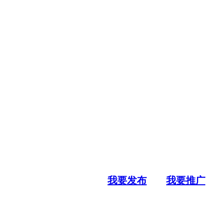
我要发布
我要推广