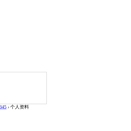
345
›
个人资料