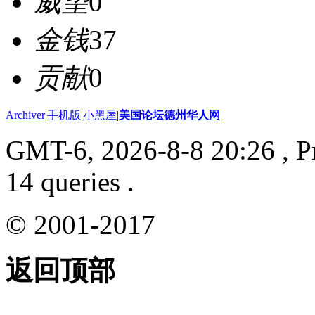
威望
0
金钱
37
贡献
0
Archiver
|
手机版
|
小黑屋
|
美国论坛德州华人网
GMT-6, 2026-8-8 20:26
, P
14 queries .
© 2001-2017
返回顶部