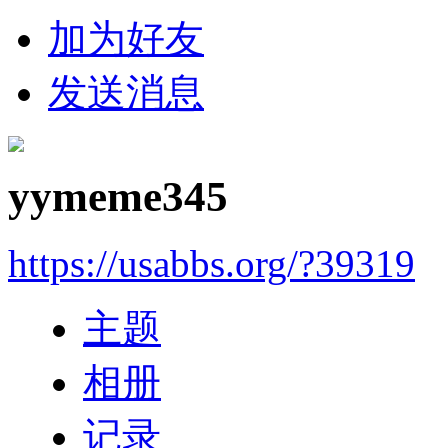
加为好友
发送消息
yymeme345
https://usabbs.org/?39319
主题
相册
记录