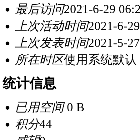
最后访问
2021-6-29 06:
上次活动时间
2021-6-29
上次发表时间
2021-5-27
所在时区
使用系统默认
统计信息
已用空间
0 B
积分
44