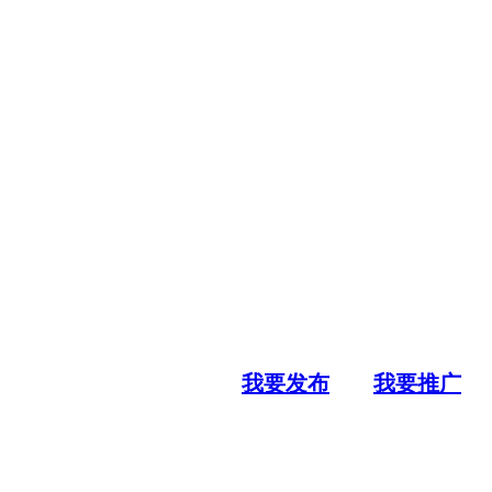
我要发布
我要推广