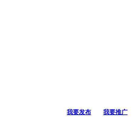
我要发布
我要推广