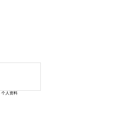
›
个人资料