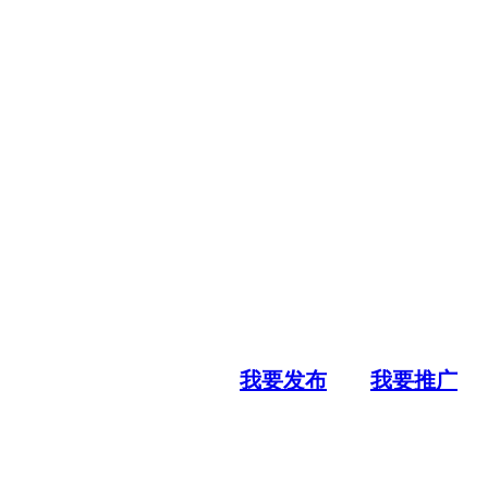
我要发布
我要推广