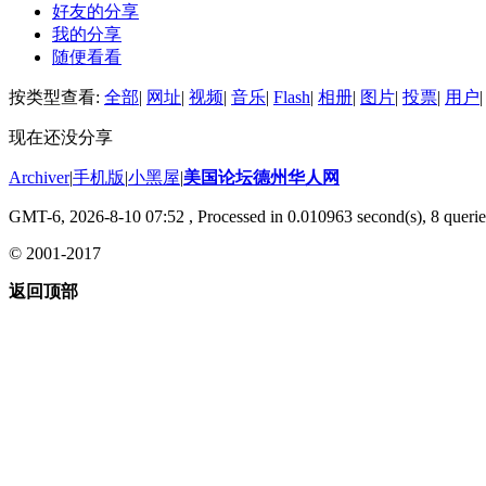
好友的分享
我的分享
随便看看
按类型查看:
全部
|
网址
|
视频
|
音乐
|
Flash
|
相册
|
图片
|
投票
|
用户
|
现在还没分享
Archiver
|
手机版
|
小黑屋
|
美国论坛德州华人网
GMT-6, 2026-8-10 07:52
, Processed in 0.010963 second(s), 8 querie
© 2001-2017
返回顶部