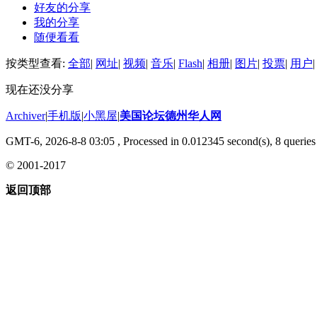
好友的分享
我的分享
随便看看
按类型查看:
全部
|
网址
|
视频
|
音乐
|
Flash
|
相册
|
图片
|
投票
|
用户
|
现在还没分享
Archiver
|
手机版
|
小黑屋
|
美国论坛德州华人网
GMT-6, 2026-8-8 03:05
, Processed in 0.012345 second(s), 8 queries 
© 2001-2017
返回顶部