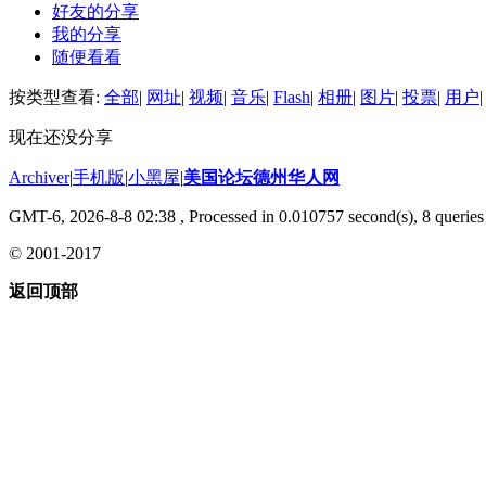
好友的分享
我的分享
随便看看
按类型查看:
全部
|
网址
|
视频
|
音乐
|
Flash
|
相册
|
图片
|
投票
|
用户
|
现在还没分享
Archiver
|
手机版
|
小黑屋
|
美国论坛德州华人网
GMT-6, 2026-8-8 02:38
, Processed in 0.010757 second(s), 8 queries 
© 2001-2017
返回顶部