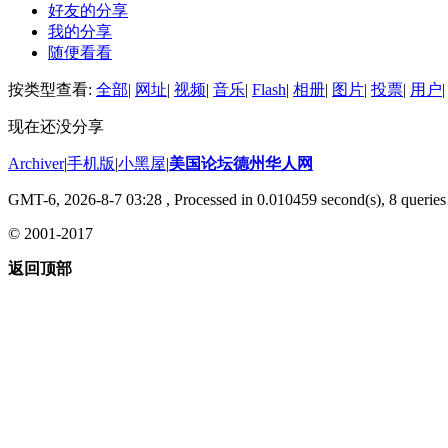
好友的分享
我的分享
随便看看
按类型查看:
全部
|
网址
|
视频
|
音乐
|
Flash
|
相册
|
图片
|
投票
|
用户
|
现在还没分享
Archiver
|
手机版
|
小黑屋
|
美国论坛德州华人网
GMT-6, 2026-8-7 03:28
, Processed in 0.010459 second(s), 8 queries 
© 2001-2017
返回顶部