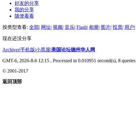
好友的分享
我的分享
随便看看
按类型查看:
全部
|
网址
|
视频
|
音乐
|
Flash
|
相册
|
图片
|
投票
|
用户
|
现在还没分享
Archiver
|
手机版
|
小黑屋
|
美国论坛德州华人网
GMT-6, 2026-8-6 12:15
, Processed in 0.010951 second(s), 8 queries 
© 2001-2017
返回顶部