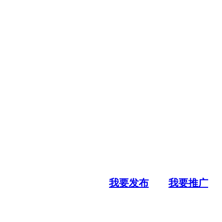
我要发布
我要推广