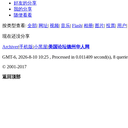
好友的分享
我的分享
随便看看
按类型查看:
全部
|
网址
|
视频
|
音乐
|
Flash
|
相册
|
图片
|
投票
|
用户
|
现在还没分享
Archiver
|
手机版
|
小黑屋
|
美国论坛德州华人网
GMT-6, 2026-8-10 10:25
, Processed in 0.011409 second(s), 8 querie
© 2001-2017
返回顶部