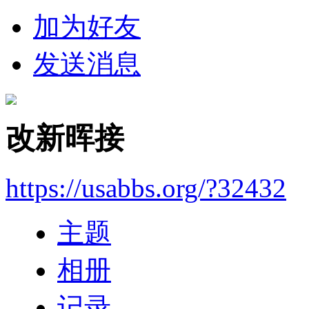
加为好友
发送消息
改新晖接
https://usabbs.org/?32432
主题
相册
记录