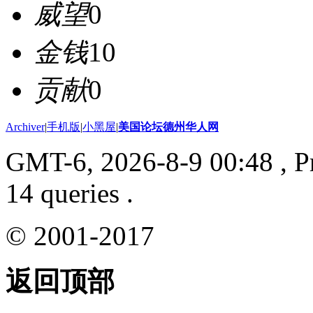
威望
0
金钱
10
贡献
0
Archiver
|
手机版
|
小黑屋
|
美国论坛德州华人网
GMT-6, 2026-8-9 00:48
, P
14 queries .
© 2001-2017
返回顶部