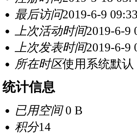
最后访问
2019-6-9 09:3
上次活动时间
2019-6-9 
上次发表时间
2019-6-9 
所在时区
使用系统默认
统计信息
已用空间
0 B
积分
14