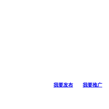
我要发布
我要推广