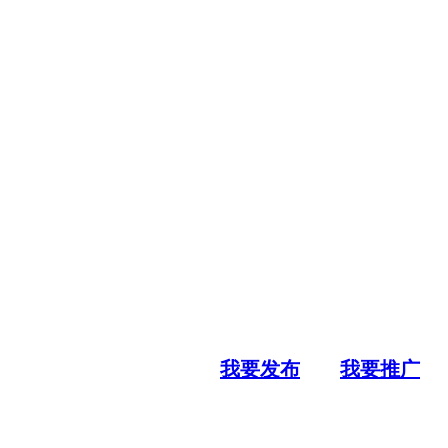
我要发布
我要推广