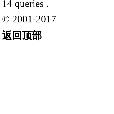
14 queries .
© 2001-2017
返回顶部