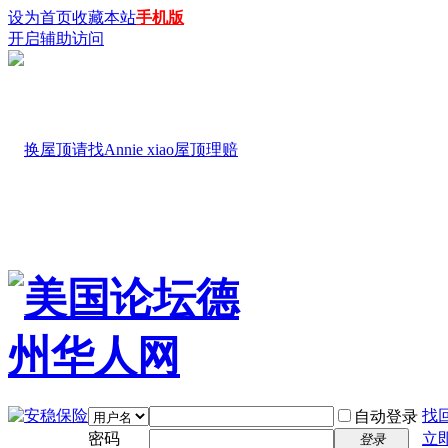
设为首页
收藏本站
手机版
开启辅助访问
找
自动登录
密码
立
登录