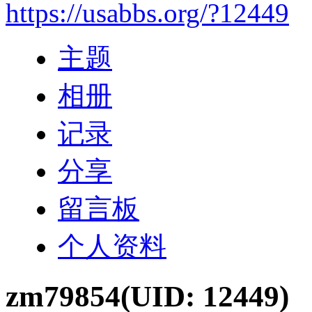
https://usabbs.org/?12449
主题
相册
记录
分享
留言板
个人资料
zm79854
(UID: 12449)