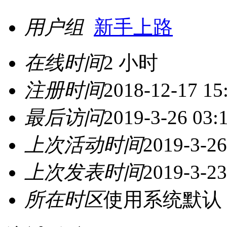
用户组
新手上路
在线时间
2 小时
注册时间
2018-12-17 15
最后访问
2019-3-26 03:
上次活动时间
2019-3-26
上次发表时间
2019-3-23
所在时区
使用系统默认