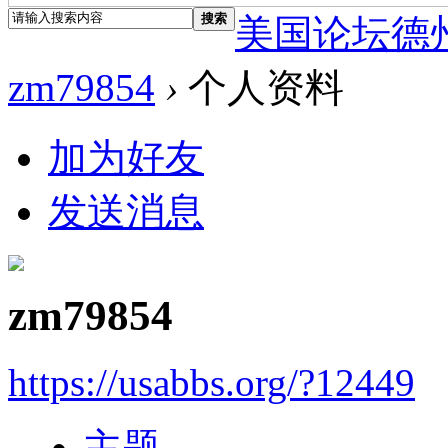
搜索
美国论坛德
zm79854
›
个人资料
加为好友
发送消息
zm79854
https://usabbs.org/?12449
主题