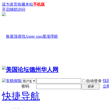
设为首页
收藏本站
手机版
开启辅助访问
找
自动登录
密码
立
登录
快捷导航