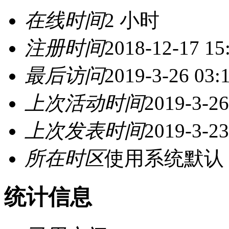
在线时间
2 小时
注册时间
2018-12-17 15
最后访问
2019-3-26 03:
上次活动时间
2019-3-26
上次发表时间
2019-3-23
所在时区
使用系统默认
统计信息