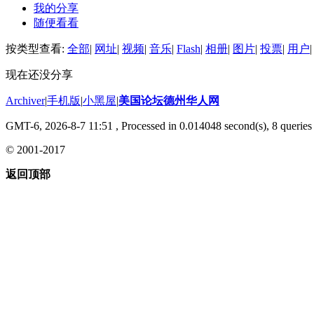
我的分享
随便看看
按类型查看:
全部
|
网址
|
视频
|
音乐
|
Flash
|
相册
|
图片
|
投票
|
用户
|
现在还没分享
Archiver
|
手机版
|
小黑屋
|
美国论坛德州华人网
GMT-6, 2026-8-7 11:51
, Processed in 0.014048 second(s), 8 queries 
© 2001-2017
返回顶部