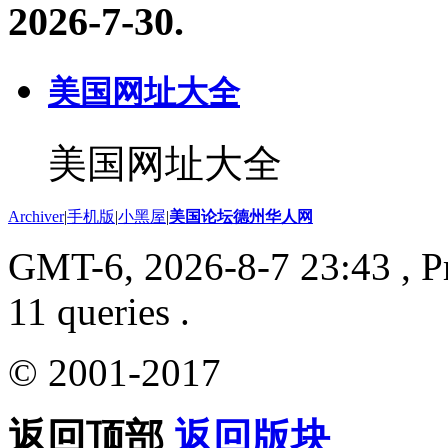
2026-7-30
.
美国网址大全
美国网址大全
Archiver
|
手机版
|
小黑屋
|
美国论坛德州华人网
GMT-6, 2026-8-7 23:43
, P
11 queries .
© 2001-2017
返回顶部
返回版块