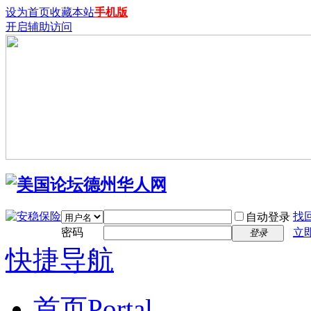
设为首页
收藏本站
手机版
开启辅助访问
找
自动登录
密码
立
登录
快捷导航
首页
Portal