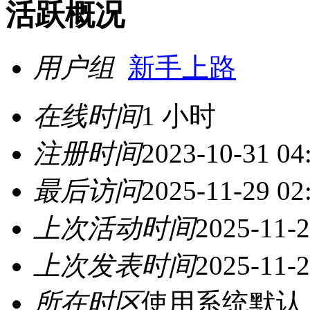
活跃概况
用户组
新手上路
在线时间
1 小时
注册时间
2023-10-31 04
最后访问
2025-11-29 02
上次活动时间
2025-11-2
上次发表时间
2025-11-2
所在时区
使用系统默认