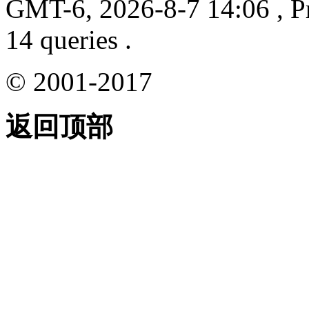
GMT-6, 2026-8-7 14:06
, P
14 queries .
© 2001-2017
返回顶部