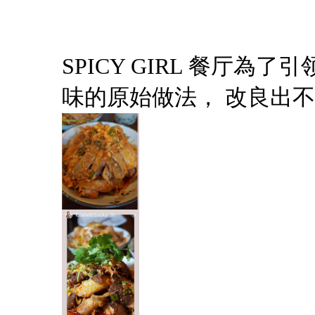
SPICY GIRL 餐厅
味的原始做法， 改良出