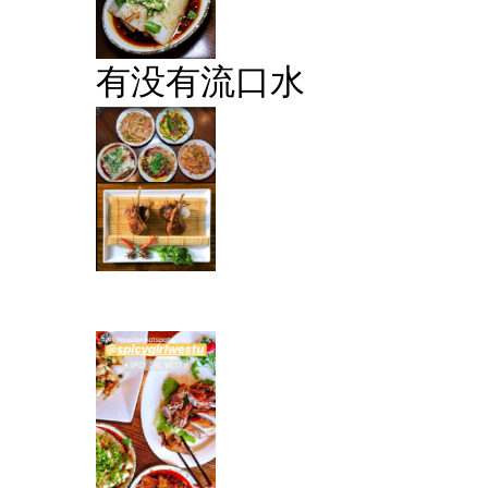
有没有流口水