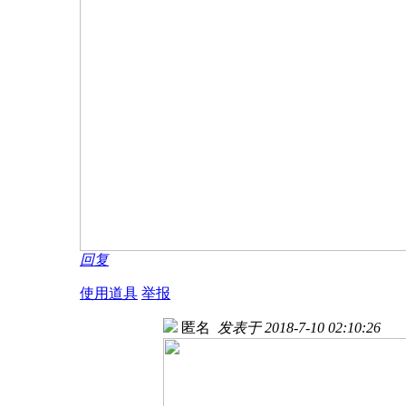
回复
使用道具
举报
匿名
发表于 2018-7-10 02:10:26