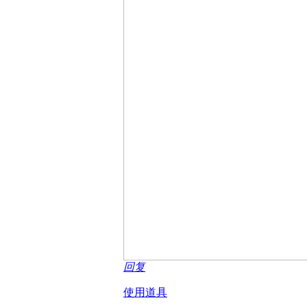
回复
使用道具