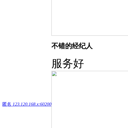
不错的经纪人
服务好
匿名
123.120.168.x:60200