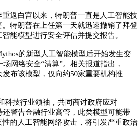
年重返白宫以来，特朗普一直是人工智能技
要。特朗普在上任第一天就迅速撤销了拜登
工智能模型进行安全评估并提交报告。
Mythos的新型人工智能模型后开始发生变
引发一场网络安全“清算”。相关报道指出，
众发布该模型，仅向约50家重要机构推
和科技行业领袖，共同商讨政府应对
森特还警告金融行业高管，此类模型可能带
灭性的人工智能网络攻击，将引发严重政治