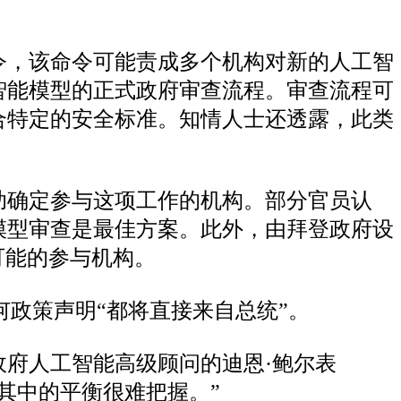
令，该命令可能责成多个机构对新的人工智
智能模型的正式政府审查流程。审查流程可
合特定的安全标准。知情人士还透露，此类
助确定参与这项工作的机构。部分官员认
模型审查是最佳方案。此外，由拜登政府设
n）也是可能的参与机构。
何政策声明“都将直接来自总统”。
府人工智能高级顾问的迪恩·鲍尔表
其中的平衡很难把握。”