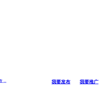
..
我要发布
我要推广