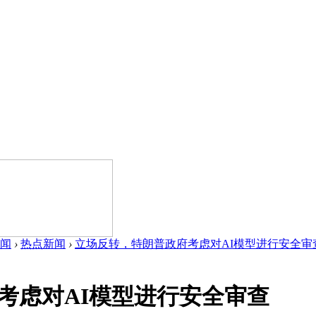
闻
›
热点新闻
›
立场反转，特朗普政府考虑对AI模型进行安全审查 .
考虑对AI模型进行安全审查