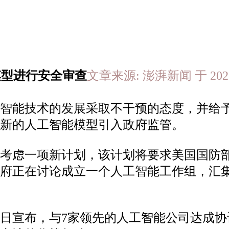
模型进行安全审查
文章来源: 澎湃新闻 于 2026
工智能技术的发展采取不干预的态度，并给
新的人工智能模型引入政府监管。
在考虑一项新计划，该计划将要求美国国防
政府正在讨论成立一个人工智能工作组，汇
1日宣布，与7家领先的人工智能公司达成