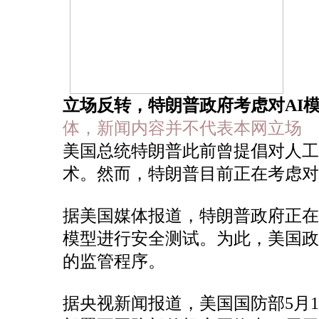
立场反转，特朗普政府考虑对AI
体，新闻内容并不代表本网立场
美国总统特朗普此前曾提倡对人
术。然而，特朗普目前正在考虑对
据美国媒体报道，特朗普政府正
模型进行安全测试。为此，美国
的监管程序。
据央视新闻报道，美国国防部5月