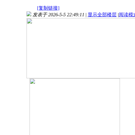
[复制链接]
发表于 2026-5-5 22:49:11
|
显示全部楼层
|
阅读模