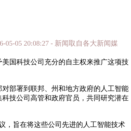
-05-05 20:08:27 - 新闻取自各大新闻媒
予美国科技公司充分的自主权来推广这项技
部对部署到联邦、州和地方政府的人工智能
集科技公司高管和政府官员，共同研究潜在
协议，旨在将这些公司先进的人工智能技术