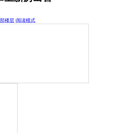
部楼层
|
阅读模式