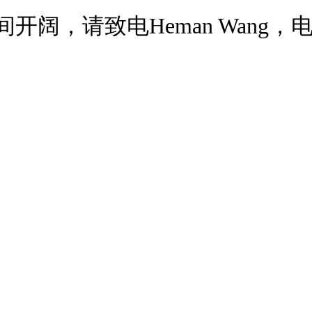
，空间开阔，请致电Heman Wang，电话