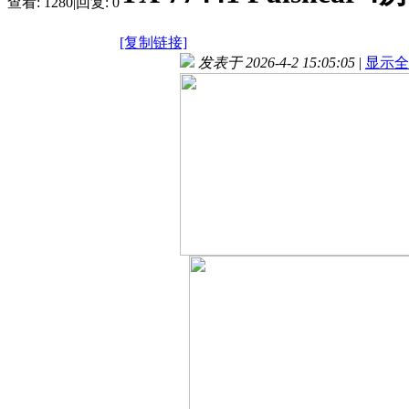
查看:
1280
|
回复:
0
[复制链接]
发表于 2026-4-2 15:05:05
|
显示全