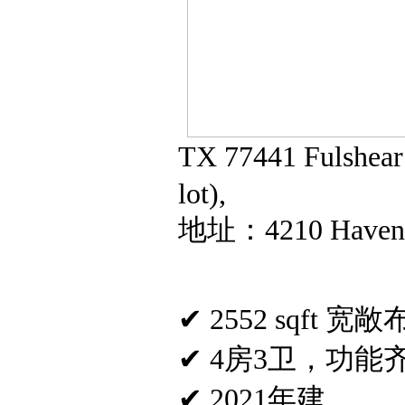
TX 77441 Ful
lot),
地址：4210 Haven Cr
✔ 2552 sqft 宽
✔ 4房3卫，功能
✔ 2021年建