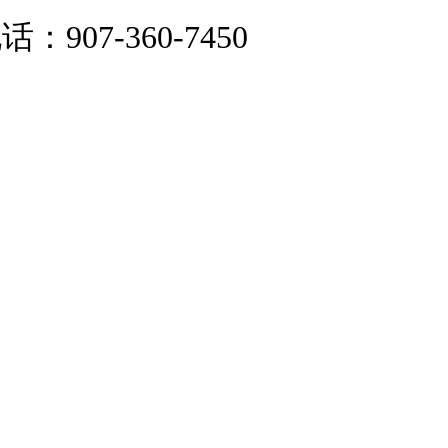
：907-360-7450