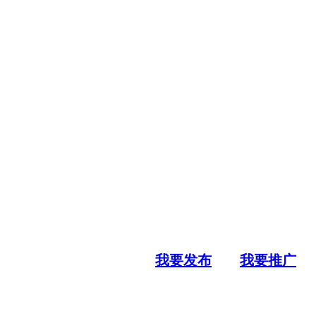
我要发布
我要推广