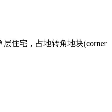
打造的单层住宅，占地转角地块(corner