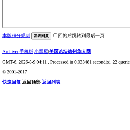
本版积分规则
回帖后跳转到最后一页
发表回复
Archiver
|
手机版
|
小黑屋
|
美国论坛德州华人网
GMT-6, 2026-8-9 04:11
, Processed in 0.033481 second(s), 22 querie
© 2001-2017
快速回复
返回顶部
返回列表