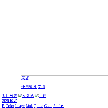
回复
使用道具
举报
返回列表
高级模式
B
Color
Image
Link
Quote
Code
Smilies