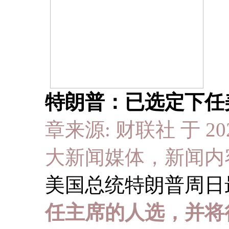
特朗普：已选定下任
章来源: 财联社 于 2025
大新闻媒体，新闻内
美国总统特朗普周日
任主席的人选，并将