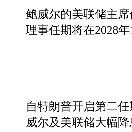
鲍威尔的美联储主席任
理事任期将在2028年
自特朗普开启第二任
威尔及美联储大幅降