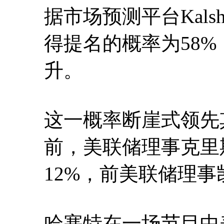
据市场预测平台Kal
得提名的概率为58%
升。
这一概率断崖式领先
前，美联储理事克里
12%，前美联储理事
哈塞特在一场节目中