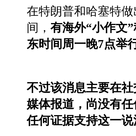
在特朗普和哈塞特做出
间，
有海外“小作文
东时间周一晚7点举
不过该消息主要在社
媒体报道，尚没有任
任何证据支持这一说