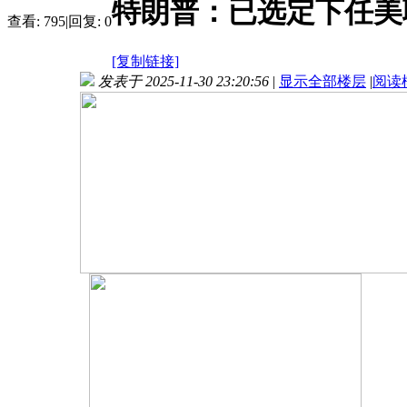
特朗普：已选定下任美
查看:
795
|
回复:
0
[复制链接]
发表于 2025-11-30 23:20:56
|
显示全部楼层
|
阅读