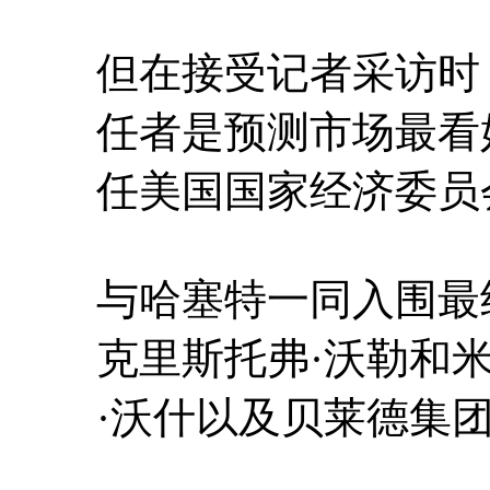
但在接受记者采访时
任者是预测市场最看
任美国国家经济委员
与哈塞特一同入围最
克里斯托弗·沃勒和
·沃什以及贝莱德集