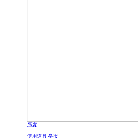
回复
使用道具
举报