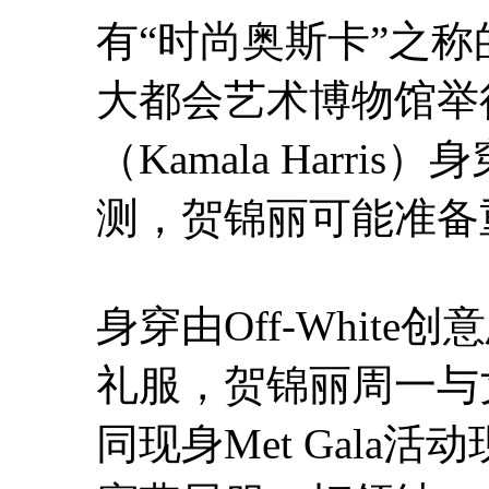
有“时尚奥斯卡”之称的
大都会艺术博物馆举
（Kamala Harr
测，贺锦丽可能准备
身穿由Off-White创
礼服，贺锦丽周一与丈夫
同现身Met Gala