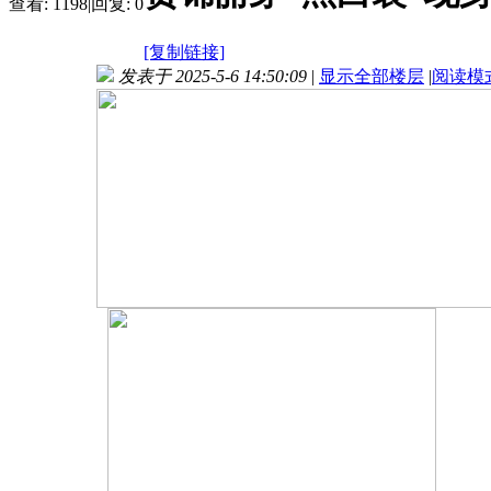
查看:
1198
|
回复:
0
[复制链接]
发表于 2025-5-6 14:50:09
|
显示全部楼层
|
阅读模