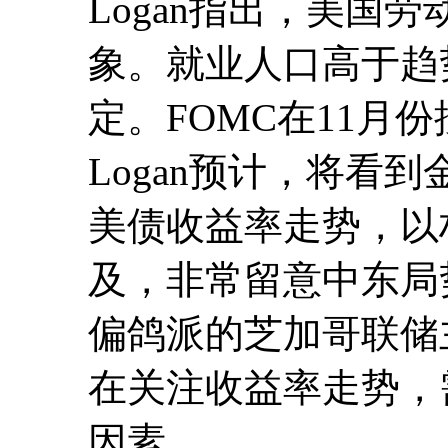
Logan指出，美国
象。就业人口高于趋
定。FOMC在11月
Logan预计，将看
美债收益率走势，以权
及，非常留意中东局
偏鸽派的芝加哥联储主席
在关注收益率走势，
因素。