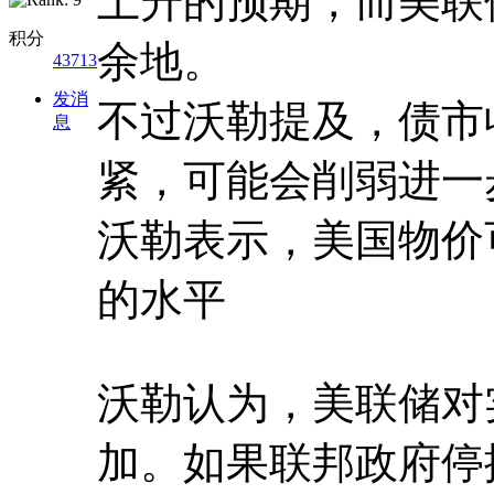
上升的预期，而美联
积分
余地。
43713
发消
不过沃勒提及，债市
息
紧，可能会削弱进一
沃勒表示，美国物价
的水平
沃勒认为，美联储对
加。如果联邦政府停