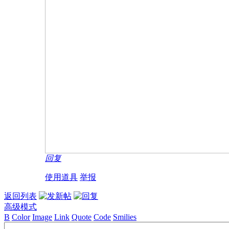
回复
使用道具
举报
返回列表
高级模式
B
Color
Image
Link
Quote
Code
Smilies