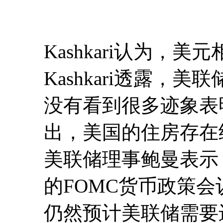
Kashkari认为，美
Kashkari透露，
没有看到很多迹象表
出，美国的住房存在
美联储理事鲍曼表示，
的FOMC货币政策
仍然预计美联储需要