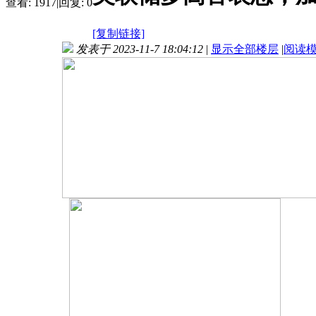
查看:
1917
|
回复:
0
[复制链接]
发表于 2023-11-7 18:04:12
|
显示全部楼层
|
阅读