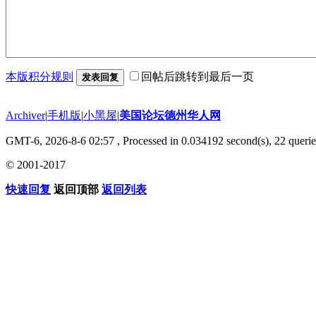
本版积分规则
回帖后跳转到最后一页
发表回复
Archiver
|
手机版
|
小黑屋
|
美国论坛德州华人网
GMT-6, 2026-8-6 02:57
, Processed in 0.034192 second(s), 22 querie
© 2001-2017
快速回复
返回顶部
返回列表