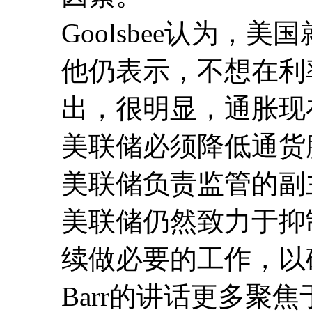
Goolsbee认为，
他仍表示，不想在利
出，很明显，通胀现
美联储必须降低通货
美联储负责监管的副主席、
美联储仍然致力于抑
续做必要的工作，以
Barr的讲话更多聚