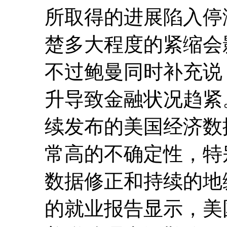
所取得的进展陷入停
楚多大程度的紧缩会
不过鲍曼同时补充说
升导致金融状况趋紧
续发布的美国经济数
常高的不确定性，特
数据修正和持续的地
的就业报告显示，美