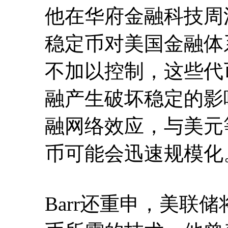
他在华府金融科技周
稳定币对美国金融体
不加以控制，这些代
融产生破坏稳定的影响
融网络效应，与美元
币可能会迅速规模化
Barr还重申，美联