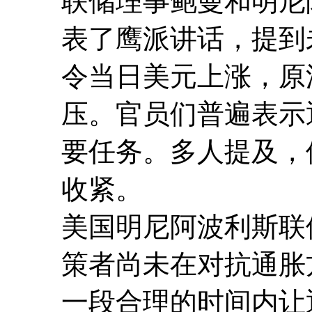
联储理事鲍曼和明尼阿波
表了鹰派讲话，提到
令当日美元上涨，原
压。官员们普遍表示
要任务。多人提及，
收紧。
美国明尼阿波利斯联储主
策者尚未在对抗通胀
一段合理的时间内让