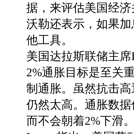
据，来评估美国经济
沃勒还表示，如果加
他工具。
美国达拉斯联储主席L
2%通胀目标是至关
制通胀。虽然抗击高
仍然太高。通胀数据
而不会朝着2%下滑