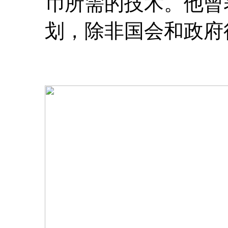
币所需的技术。他曾
划，除非国会和政府