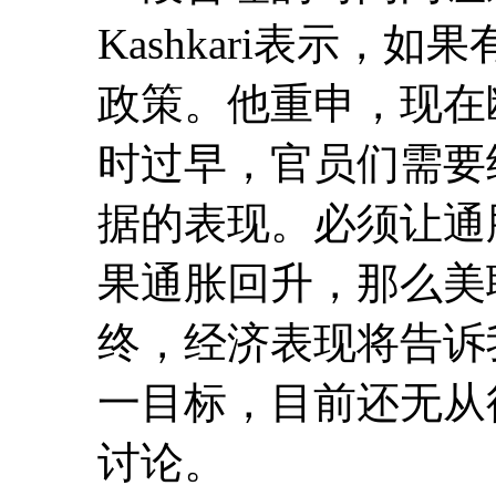
Kashkari表示，
政策。他重申，现在
时过早，官员们需要
据的表现。必须让通
果通胀回升，那么美
终，经济表现将告诉
一目标，目前还无从
讨论。