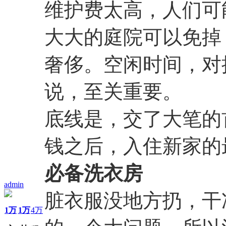
维护费太高，人们可
大大的庭院可以免掉
奢侈。空闲时间，对
说，至关重要。
底线是，交了大笔的
钱之后，入住新家的
必备洗衣房
admin
脏衣服没地方扔，干
1万
1万
4万