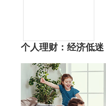
个人理财：经济低迷