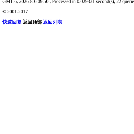
GMT-6, 2026-8-6 09:50
, Processed in 0.029331 second(s), 22 querie
© 2001-2017
快速回复
返回顶部
返回列表