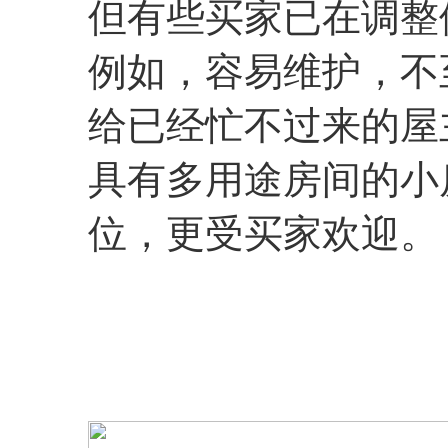
但有些买家已在调整
例如，容易维护，不
给已经忙不过来的屋
具有多用途房间的小
位，更受买家欢迎。