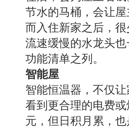
节水的马桶，会让屋
而入住新家之后，很
流速缓慢的水龙头也
功能清单之列。
智能屋
智能恒温器，不仅让
看到更合理的电费或
元，但日积月累，也