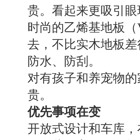
贵。看起来更吸引眼
时尚的乙烯基地板（Viny
去，不比实木地板差
防水、防刮。
对有孩子和养宠物的
贵。
优先事项在变
开放式设计和车库，