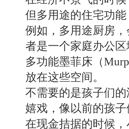
但多用途的住宅功能
例如，多用途厨房，
者是一个家庭办公区
多功能墨菲床（Mur
放在这些空间。
不需要的是孩子们的
嬉戏，像以前的孩子
在现金拮据的时候，