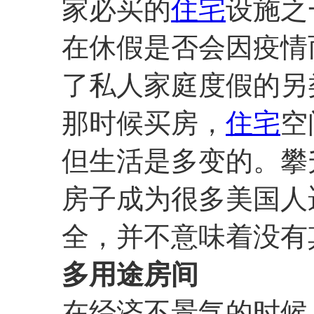
家必买的
住宅
设施之
在休假是否会因疫情
了私人家庭度假的另
那时候买房，
住宅
空
但生活是多变的。攀
房子成为很多美国人
全，并不意味着没有
多用途房间
在经济不景气的时候