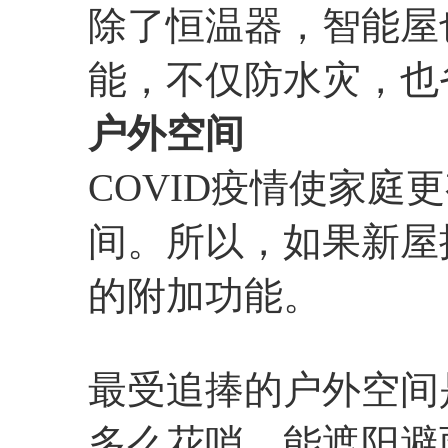
除了恒温器，智能屋
能，不仅防水灾，也
户外空间
COVID疫情使家庭
间。所以，如果新屋
的附加功能。
最受追捧的户外空间
多么花哨，能遮阳避