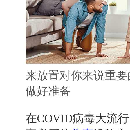
来放置对你来说重要
做好准备
在COVID病毒大流