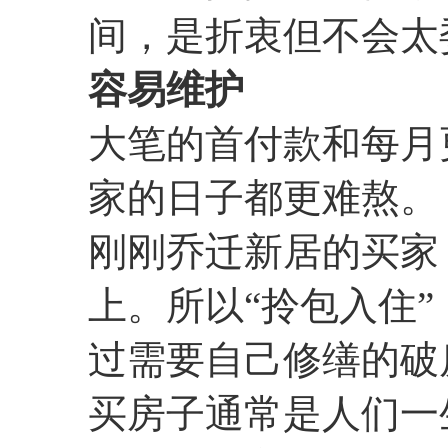
间，是折衷但不会太
容易维护
大笔的首付款和每月
家的日子都更难熬。
刚刚乔迁新居的买家
上。所以“拎包入住”（m
过需要自己修缮的破
买房子通常是人们一