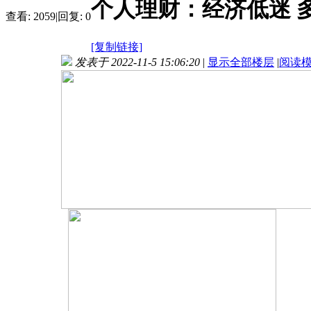
个人理财：经济低迷 
查看:
2059
|
回复:
0
[复制链接]
发表于 2022-11-5 15:06:20
|
显示全部楼层
|
阅读