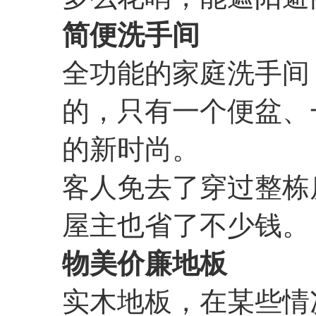
简便洗手间
全功能的家庭洗手间
的，只有一个便盆、
的新时尚。
客人免去了穿过整栋
屋主也省了不少钱。
物美价廉地板
实木地板，在某些情