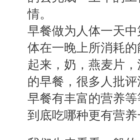
情。
早餐做为人体一天中
体在一晚上所消耗的
起来，奶，燕麦片，
的早餐，很多人批评
早餐有丰富的营养等
到底吃哪种更有营养