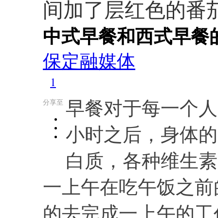
间加了层红色的番
中式早餐和西式早餐
保定融媒体
1
早餐对于每一个人
分享至
小时之后，身体的
白质，各种维生素
一上午在吃午饭之前
的去完成一上午的工