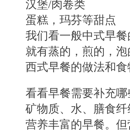
汉堡/肉卷类
蛋糕，玛芬等甜点
我们看一般中式早餐
就有蒸的，煎的，泡
西式早餐的做法和食
看看早餐需要补充哪
矿物质、水、膳食纤
营养丰富的早餐。但