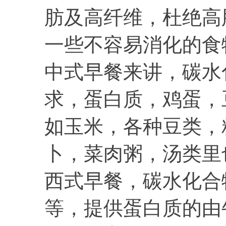
肪及高纤维，杜绝高
一些不容易消化的食
中式早餐来讲，碳水
求，蛋白质，鸡蛋，
如玉米，各种豆类，
卜，菜肉粥，汤类里
西式早餐，碳水化合
等，提供蛋白质的由