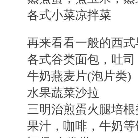
各式小菜凉拌菜
再来看看一般的西式
各式谷类面包，吐司
牛奶燕麦片(泡片类)
水果蔬菜沙拉
三明治煎蛋火腿培根
果汁，咖啡，牛奶等