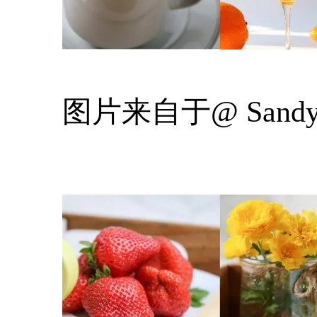
图片来自于@ Sand