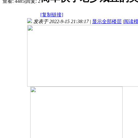
查看:
4485
|
回复:
2
[复制链接]
发表于 2022-9-15 21:38:17
|
显示全部楼层
|
阅读