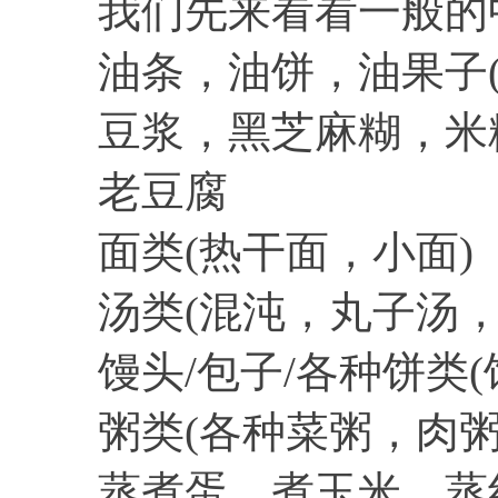
我们先来看看一般的
油条，油饼，油果子(
豆浆，黑芝麻糊，米
老豆腐
面类(热干面，小面)
汤类(混沌，丸子汤
馒头/包子/各种饼类
粥类(各种菜粥，肉粥
蒸煮蛋，煮玉米，蒸