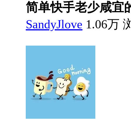
简单快手老少咸宜的
SandyJlove
1.06万 