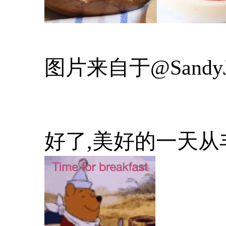
图片来自于@Sandy
好了,美好的一天从