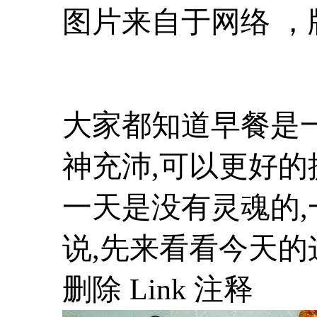
图片来自于网络 
大家都知道早餐是
神充沛,可以更好的
一天是没有灵魂的,
说,先来看看今天的
删除 Link 注释