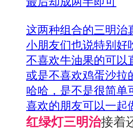
最后却成两半即可
这两种组合的三明治
小朋友们也说特别好
不喜欢牛油果的可以
或是不喜欢鸡蛋沙拉
哈哈，是不是很简单
喜欢的朋友可以一起
红绿灯三明治
接着