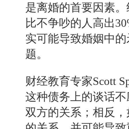
是离婚的首要因素。
比不争吵的人高出3
实可能导致婚姻中的
题。
财经教育专家Scott
这种债务上的谈话不
双方的关系；相反，
的关系，并可能导致