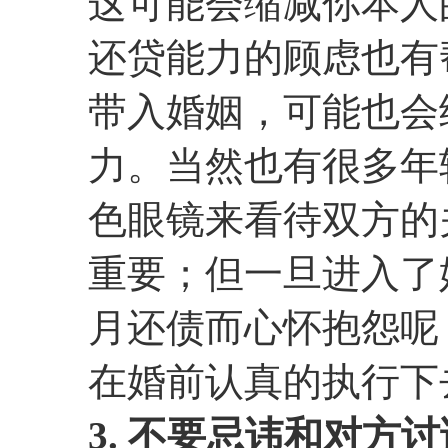
这可能会缩减你本人
还贷能力的顾虑也有
带入婚姻，可能也会
力。当然也有很多年
色眼镜来看待双方的
重要；但一旦进入了
月还债而心怀抱怨呢
在婚前认真的执行下
3. 不要忌讳和对方讨