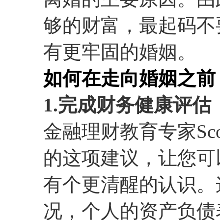
够的财富，最起码不
有更牢固的婚姻。
如何在走向婚姻之前
1.完成财务健康评估
金融理财教育专家Sco
的这项建议，让您可
有个更清醒的认识。
况，个人的资产负债