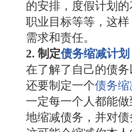
的安排，度假计划的
职业目标等等，这样
需求和责任。
2. 制定
债务缩减计划
在了解了自己的债务
还要制定一个
债务缩
一定每一个人都能做
地缩减债务，并对债