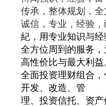
传承，整体规划，全
诚信，专业，经验，
紀，用专业知识与经
全方位周到的服务，
高性价
比与最大利益
全面投资理财组合，包
开发、改造、管
理、投资信托、资产