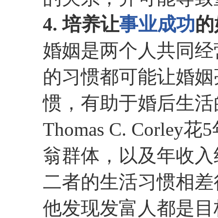
4. 培养让
事业成功
的
婚姻是两个人共同经
的习惯都可能让婚姻
惯，有助于婚后生活
Thomas C. Cor
翁群体，以及年收入
二者的生活习惯相差
他发现发富人都是目