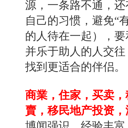
源，一条路不通，还
自己的习惯，避免“
的人待在一起），要
并乐于助人的人交往
找到更适合的伴侣。
商業，住家，买卖，
賣，移民地产投资，
博闻强识，经验丰富