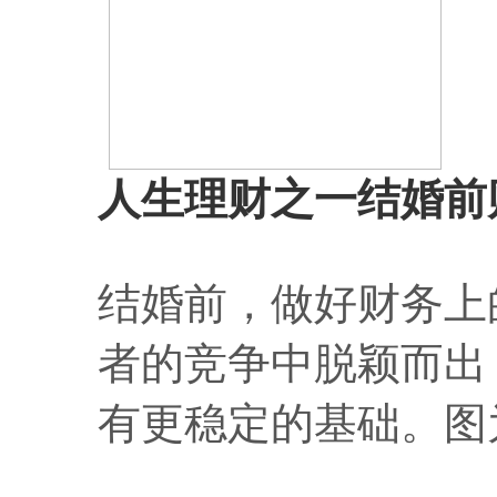
人生理财之一
结婚前
结婚前，做好财务上
者的竞争中脱颖而出
有更稳定的基础。图