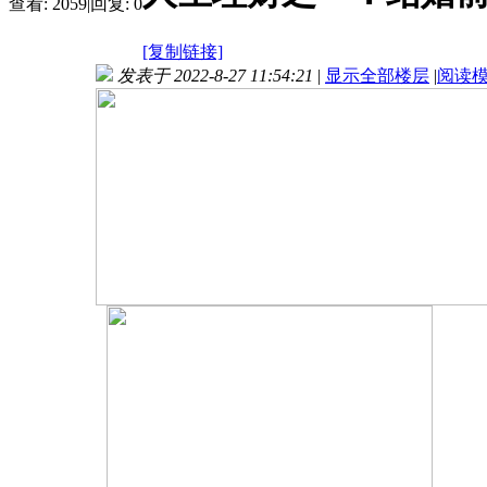
查看:
2059
|
回复:
0
[复制链接]
发表于 2022-8-27 11:54:21
|
显示全部楼层
|
阅读