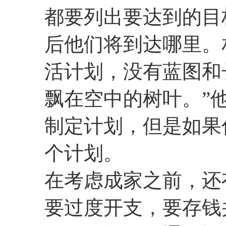
都要列出要达到的目
后他们将到达哪里。
活计划，没有蓝图和
飘在空中的树叶。”
制定计划，但是如果
个计划。
在考虑成家之前，还
要过度开支，要存钱