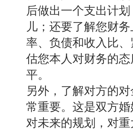
后做出一个支出计划
儿；还要了解您财务
率、负债和收入比、
估您本人对财务的态
平。
另外，了解对方的对
常重要。这是双方婚
对未来的规划，对重