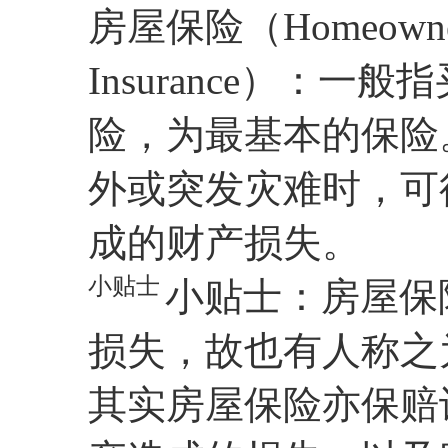
房屋保险（Homeowner I
Insurance）：
险，为最基本的保险
外或突发灾难时，可
成的财产损失。
小贴士
小贴士：房屋保
损失，故也有人称之为火险
其实房屋保险亦保赔