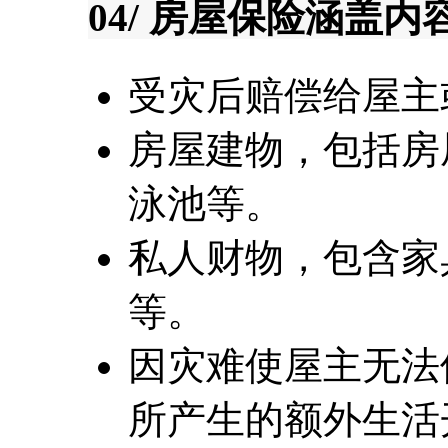
04/ 房屋保险涵盖内
受灾后赔偿给屋主
房屋建物，包括房
泳池等。
私人财物，包含家
等。
因灾难使屋主无法
所产生的额外生活