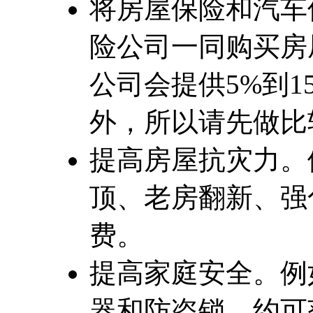
将房屋保险和汽车
险公司一同购买房
公司会提供5%到
外，所以请先做比
提高房屋抗灾力。
顶、老房翻新、强
费。
提高家庭安全。例
器和防盗锁，约可