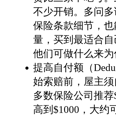
不少开销。多问多
保险条款细节，也
量，买到最适合自
他们可做什么来为
提高自付额（Dedu
始索赔前，屋主须
多数保险公司推荐
高到$1000，大