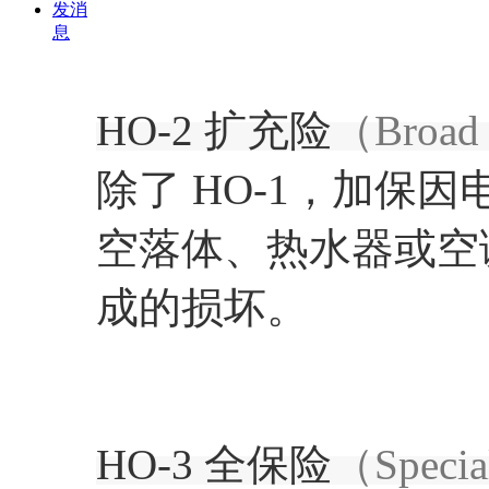
发消
息
HO-2 扩充险
（Broad
除了 HO-1，加保
空落体、热水器或空
成的损坏。
HO-3 全保险
（Specia