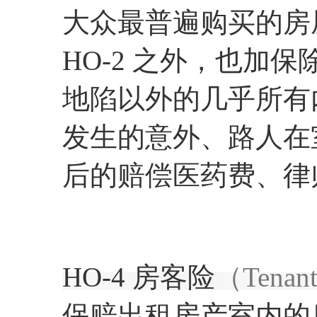
大众最普遍购买的房屋
HO-2 之外，也加
地陷以外的几乎所有
发生的意外、路人在
后的赔偿医药费、律
HO-4 房客险
（Tenant'
保赔出租房产室内的