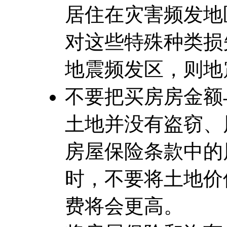
居住在灾害频发地
对这些特殊种类损
地震频发区，则地
不要把买房房金额
土地并没有盗窃、
房屋保险条款中的
时，不要将土地价
费将会更高。