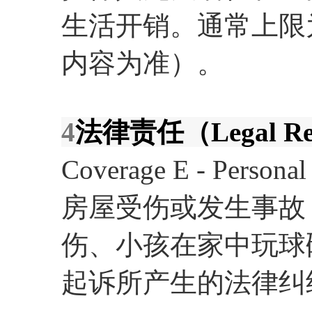
生活开销。通常上限
内容为准）。
4
法律责任（Legal Resp
Coverage E - Person
房屋受伤或发生事故
伤、小孩在家中玩球
起诉所产生的法律纠