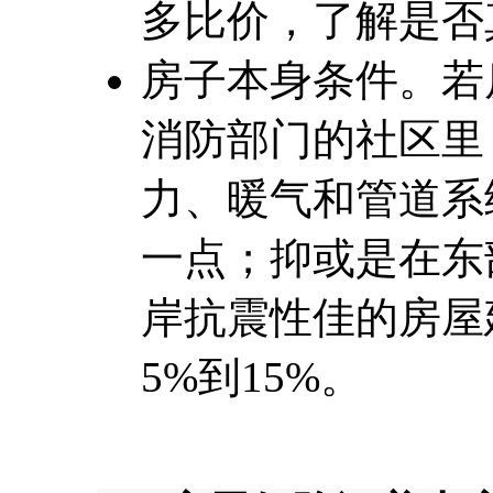
多比价，了解是否
房子本身条件。若
消防部门的社区里
力、暖气和管道系
一点；抑或是在东
岸抗震性佳的房屋
5%到15%。