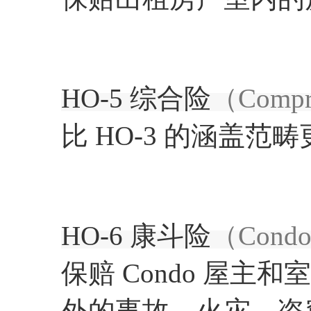
HO-5 综合险
（Compr
比 HO-3 的涵盖
HO-6 康斗险
（Condo
保赔 Condo 屋
外的事故、火灾、盗