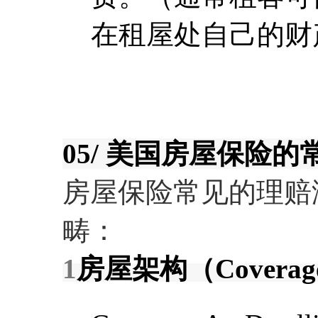
在租屋处自己的财
05/ 美国房屋保险
房屋保险常见的理赔
畴：
1
房屋架构（Coverage fo