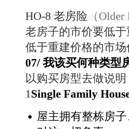
HO-8 老房险
（Older 
老房子的市价要低于
低于重建价格的市场
07/ 我该买何种类
以购买房型去做说明
1
Single Family Ho
屋主拥有整栋房子