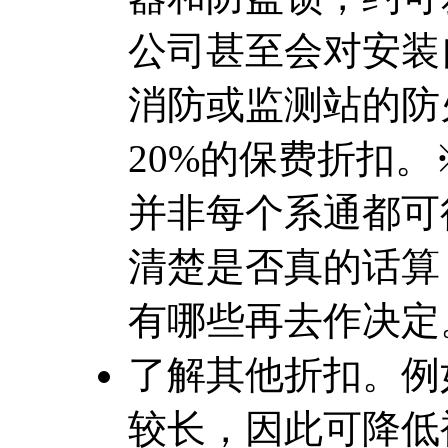
公司甚至会对安装
消防或监测站的防
20%的保费折扣
并非每个系通都可
清楚是否真的话算
有哪些再去作决定
了解其他折扣。例
较长，因此可降低