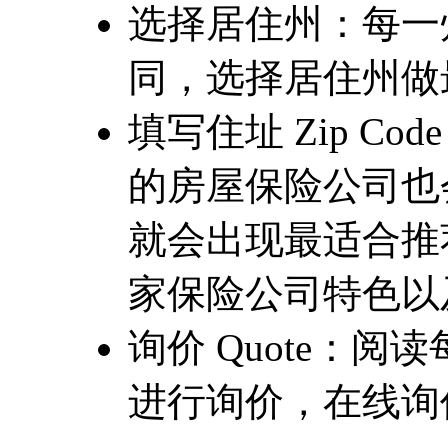
选择居住州：每一
同，选择居住州做
填写住址 Zip C
的房屋保险公司也会有
就会出现最适合推
家保险公司特色以及评分
询价 Quote：
进行询价，在线询