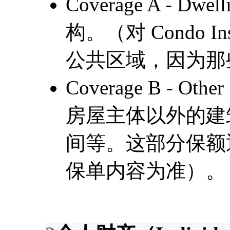
Coverage A - D
构。（对 Condo 
公共区域，因为那些
Coverage B - Other
房屋主体以外的建
间等。这部分保额
保单内容为准）。