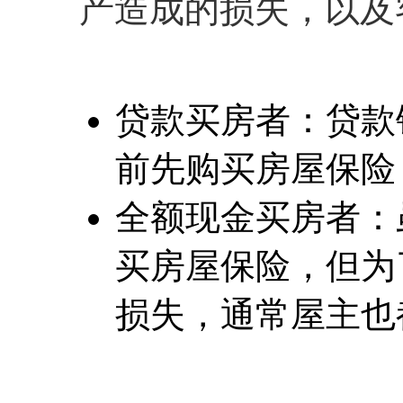
产造成的损失，以及
贷款买房者：贷款
前先购买房屋保险
全额现金买房者：
买房屋保险，但为
损失，通常屋主也