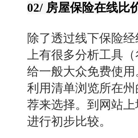
02/ 房屋保险在线
除了透过线下保险经
上有很多分析工具（
给一般大众免费使用
利用清单浏览所在州
荐来选择。到网站上
进行初步比较。