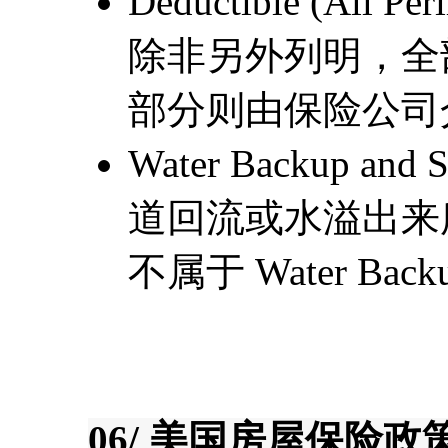
Deductible (A
除非另外列明，全
部分则由保险公司
Water Backup a
道回流或水溢出来
不属于 Water Backu
06/ 美国房屋保险