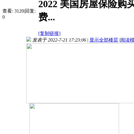
2022 美国房屋保险
查看:
3120
|
回复:
费...
0
[复制链接]
发表于 2022-7-21 17:23:06
|
显示全部楼层
|
阅读