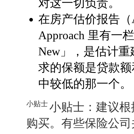
对这一切负责。
在房产估价报告（Appra
Approach 里有一栏「To
New」，是估计
求的保额是贷款额和 Tota
中较低的那一个。
小贴士
小贴士：建议根据 Tota
购买。有些保险公司并会