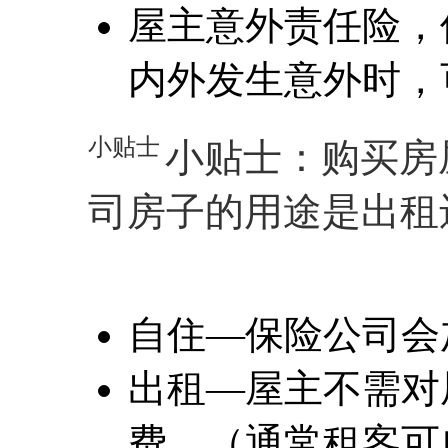
屋主意外责任险，
内外发生意外时，
小贴士
小贴士：购买房
司房子的用途是出租
自住—保险公司会
出租—屋主不需对
费。（通常租客可