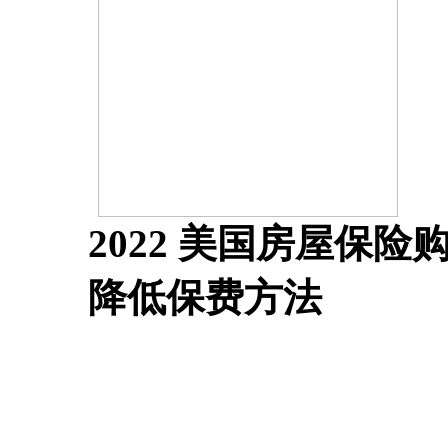
2022 美国房屋保
降低保费方法
在美国买房或租房，必懂
Insurance 细