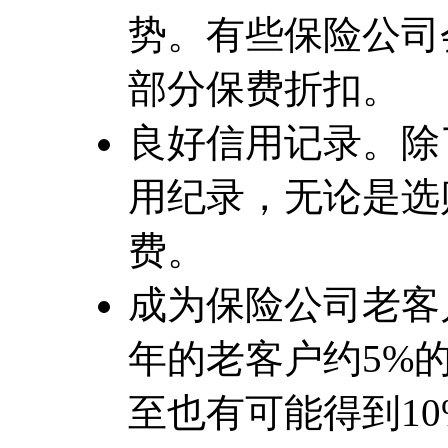
势。有些保险公司
部分保费折扣。
良好信用记录。除
用纪录，无论是选
费。
成为保险公司老客
年的老客户约5%
至也有可能得到1