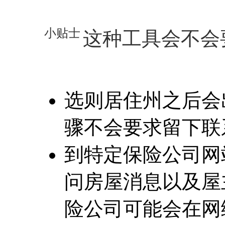
小贴士
这种工具会不会
选则居住州之后会
骤不会要求留下联
到特定保险公司网
问房屋消息以及屋
险公司可能会在网