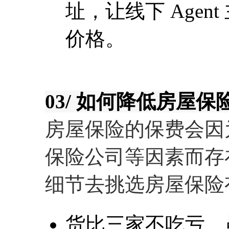
址，让线下 Age
价格。
03/ 如何降低房屋保
房屋保险的保费会因
保险公司等因素而存
细节去挑选房屋保险
货比三家不吃亏。