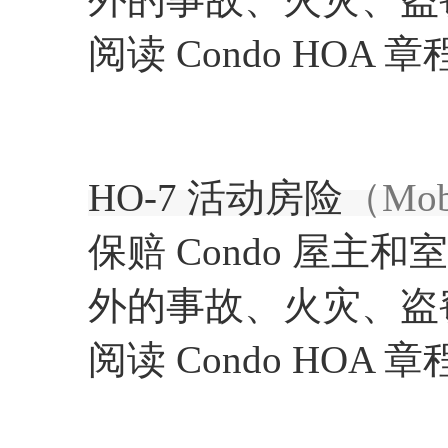
阅读 Condo HO
HO-7 活动房险
（Mobi
保赔 Condo 屋
外的事故、火灾、盗
阅读 Condo HO