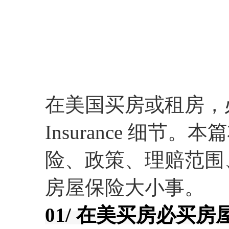
政策、理赔范围、注
保险大小事。
在美国买房或租房，必懂
Insurance 细
险、政策、理赔范围
房屋保险大小事。
01/ 在美买房必买房