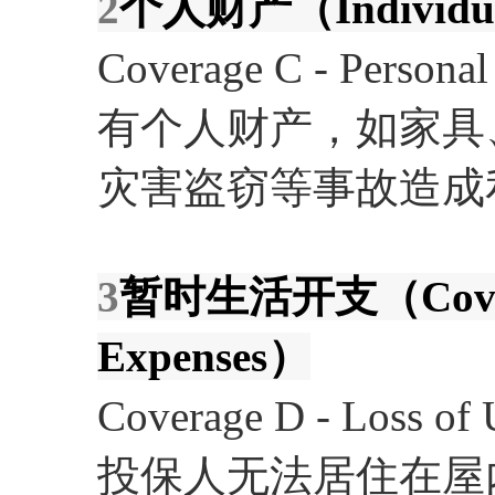
2
个人财产（Individual
Coverage C - Person
有个人财产，如家具
灾害盗窃等事故造成
3
暂时生活开支（Coverage
Expenses）
Coverage D - L
投保人无法居住在屋