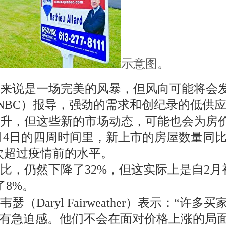
示意图。
来说是一场完美的风暴，但风向可能将会
NBC）报导，强劲的需求和创纪录的低供
升，但这些新的市场动态，可能也会为房
7月4日的四周时间里，新上市的房屋数量同比
次超过疫情前的水平。
比，仍然下降了32%，但这实际上是自2
了8%。
韦瑟（Daryl Fairweather）表示
样有急迫感。他们不会在面对价格上涨的局