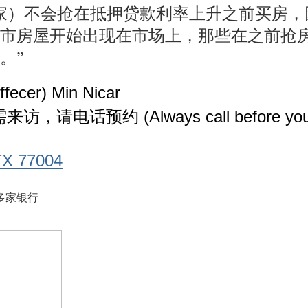
家）不会抢在抵押贷款利率上升之前买房，
上市房屋开始出现在市场上，那些在之前抢
。”
fecer) Min Nicar
来访，请电话预约 (Always call before you
 TX 77004
多家银行