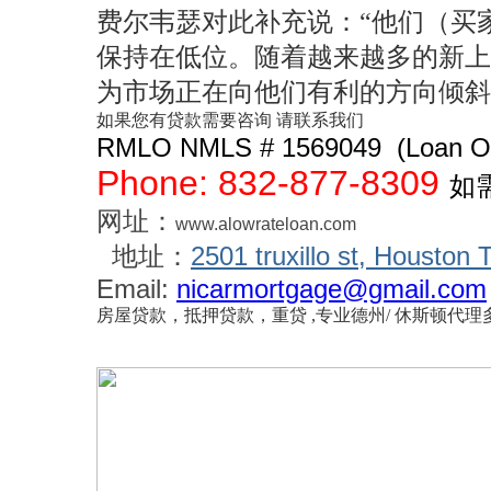
费尔韦瑟对此补充说：“他们（买
保持在低位。随着越来越多的新
为市场正在向他们有利的方向倾斜
如果您有贷款需要咨询 请联系我们
RMLO NMLS # 1569049 (Loan Of
Phone: 832-877-8309
如需
网址：
www.alowrateloan.com
地址：
2501 truxillo st, Houston
Email:
nicarmortgage@gmail.com
房屋贷款，抵押贷款，重贷 ,专业德州/ 休斯顿代理