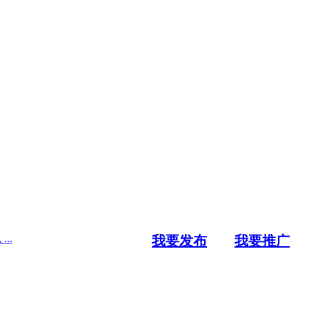
..
我要发布
我要推广