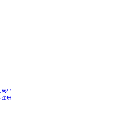
回密码
即注册