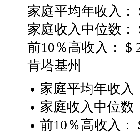
家庭平均年收入： $ 7
家庭收入中位数： $ 5
前10％高收入： $ 20
肯塔基州
家庭平均年收入： $
家庭收入中位数： $
前10％高收入： $ 