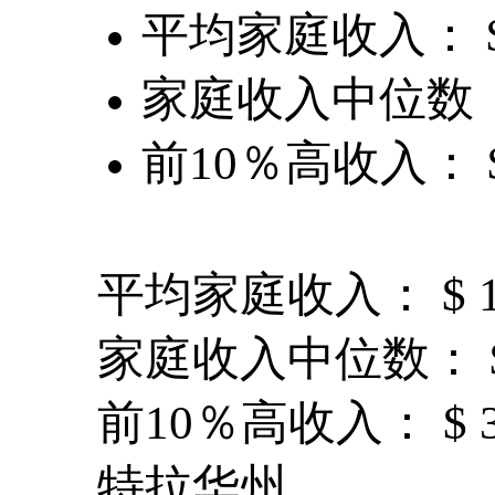
平均家庭收入： $ 1
家庭收入中位数： $
前10％高收入： $ 
平均家庭收入： $ 10
家庭收入中位数： $ 7
前10％高收入： $ 30
特拉华州