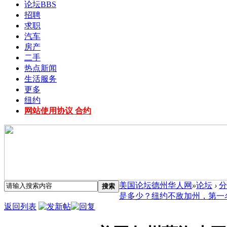
论坛
BBS
招聘
求职
汽车
房产
二手
热点新闻
生活服务
更多
纽约
网站使用协议 合约
美国论坛德州华人网
»
论坛
›
分
搜索
是多少？纽约不敌加州，第一名超
返回列表