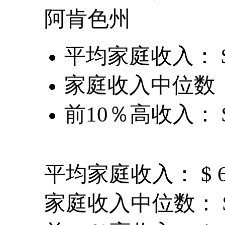
阿肯色州
平均家庭收入： $ 
家庭收入中位数： $
前10％高收入： $ 
平均家庭收入： $ 64
家庭收入中位数： $ 4