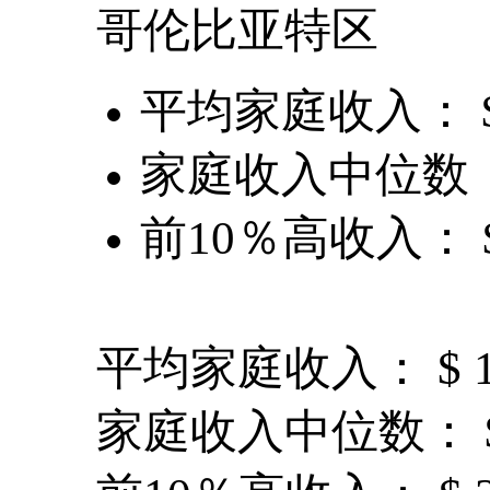
哥伦比亚特区
平均家庭收入： $ 1
家庭收入中位数： $
前10％高收入： $ 
平均家庭收入： $ 12
家庭收入中位数： $ 8