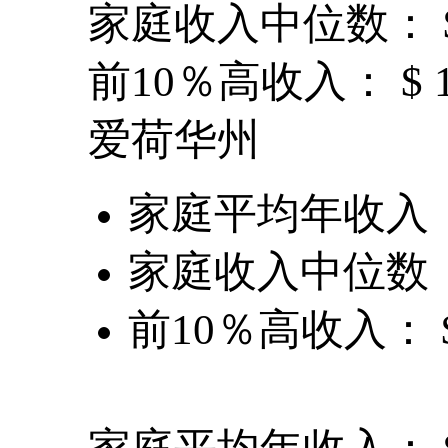
家庭收入中位数： $ 5
前10％高收入： $ 19
爱荷华州
家庭平均年收入： $
家庭收入中位数： $
前10％高收入： $ 