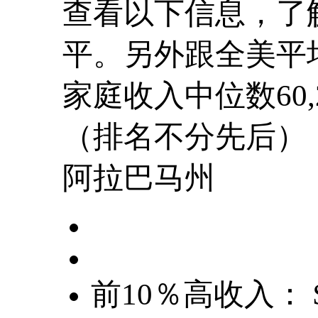
查看以下信息，了
平。另外跟全美平均
家庭收入中位数60
（排名不分先后）
阿拉巴马州
前10％高收入： $ 