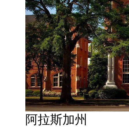
阿拉斯加州