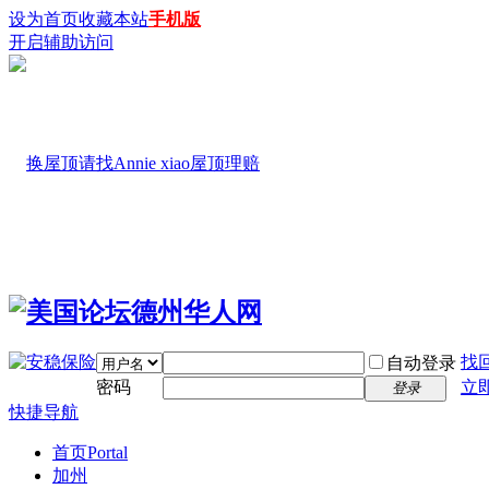
设为首页
收藏本站
手机版
开启辅助访问
找
自动登录
密码
立
登录
快捷导航
首页
Portal
加州