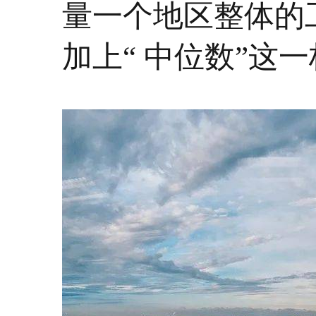
量一个地区整体的
加上“ 中位数”这