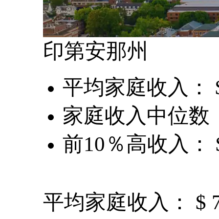
印第安那州
平均家庭收入： $ 
家庭收入中位数： $
前10％高收入： $ 
平均家庭收入： $ 71