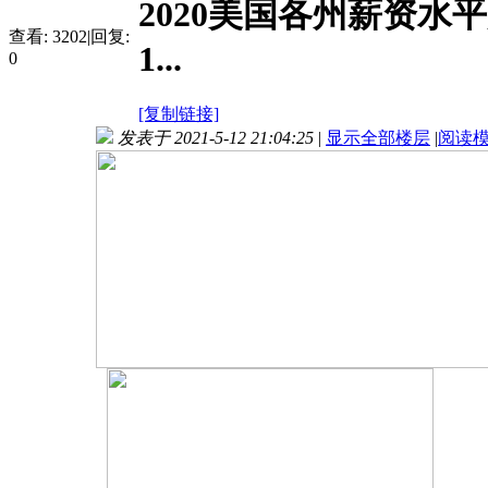
2020美国各州薪资
查看:
3202
|
回复:
1...
0
[复制链接]
发表于 2021-5-12 21:04:25
|
显示全部楼层
|
阅读