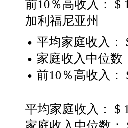
前10％高收入： $ 17
加利福尼亚州
平均家庭收入： $ 1
家庭收入中位数： $
前10％高收入： $ 
平均家庭收入： $ 10
家庭收入中位数： $ 7