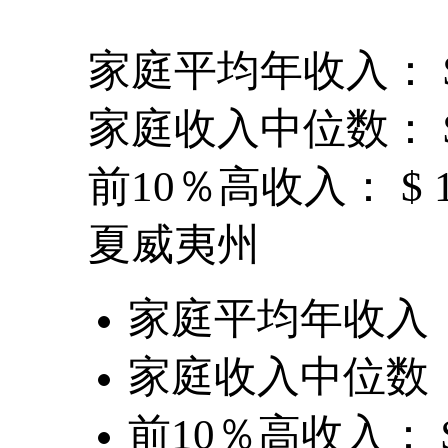
家庭平均年收入： $ 6
家庭收入中位数： $ 4
前10％高收入： $ 18
夏威夷州
家庭平均年收入：$ 
家庭收入中位数： $
前10％高收入： $ 