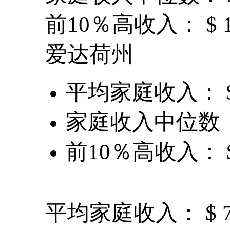
前10％高收入： $ 19
爱达荷州
平均家庭收入： $ 
家庭收入中位数： $
前10％高收入： $ 
平均家庭收入： $ 70