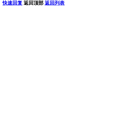
快速回复
返回顶部
返回列表