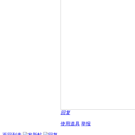
回复
使用道具
举报
返回列表