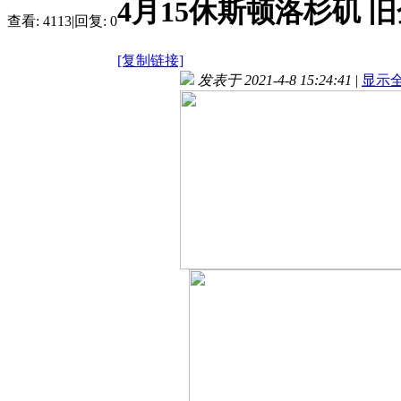
4月15休斯顿洛杉矶 
查看:
4113
|
回复:
0
[复制链接]
发表于 2021-4-8 15:24:41
|
显示