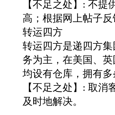
【不足之处】: 不
高；根据网上帖子反
转运四方
转运四方是递四方集
务为主，在美国、英
均设有仓库，拥有多
【不足之处】: 取
及时地解决。