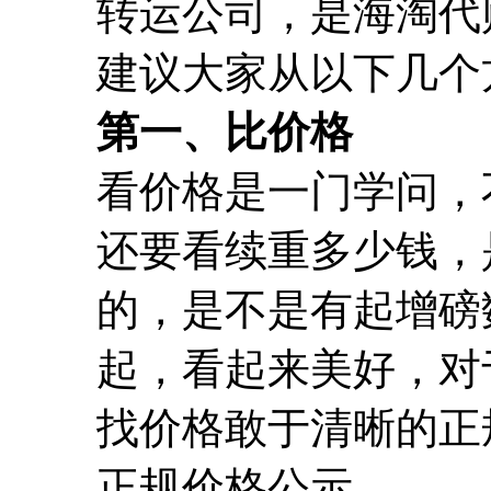
转运公司，是海淘代
建议大家从以下几个
第一、比价格
看价格是一门学问，
还要看续重多少钱，
的，是不是有起增磅
起，看起来美好，对
找价格敢于清晰的正
正规价格公示