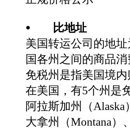
⦁ 比地址
美国转运公司的地址
国各州之间的商品消
免税州是指美国境内
在美国，有5个州是
阿拉斯加州（Alaska
大拿州（Montana