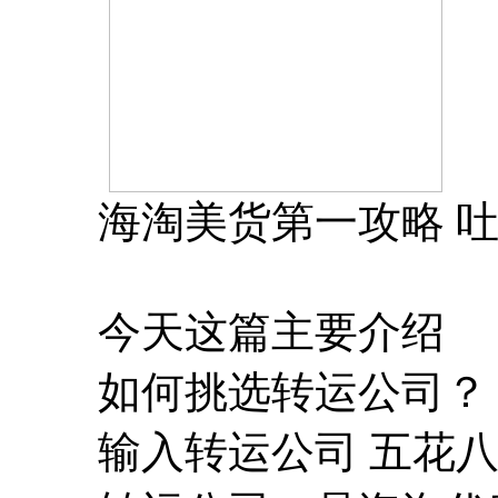
海淘美货第一攻略 
今天这篇主要介绍
如何挑选转运公司？
输入转运公司 五花