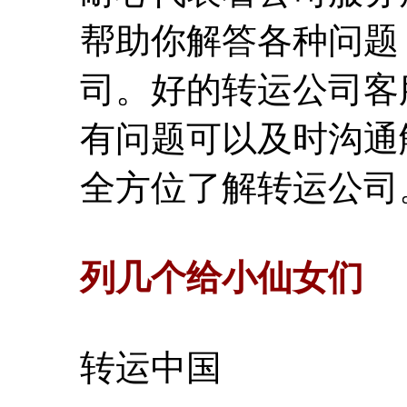
帮助你解答各种问题
司。好的转运公司客
有问题可以及时沟通
全方位了解转运公司
列几个给小仙女们
转运中国