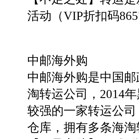
活动（VIP折扣码865
中邮海外购
中邮海外购是中国邮
淘转运公司，2014
较强的一家转运公司
仓库，拥有多条海淘