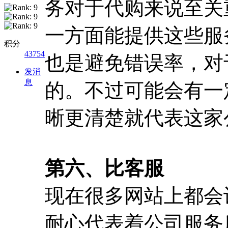
务对于代购来说至关
一方面能提供这些服
积分
43754
也是避免错误率，对
发消
息
的。不过可能会有一
晰更清楚就代表这家
第六、比客服
现在很多网站上都会
耐心代表着公司服务