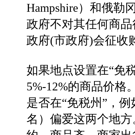
Hampshire）和俄
政府不对其任何商品
政府(市政府)会征收
如果地点设置在“免
5%-12%的商品价
是否在“免税州”，例
名）偏爱这两个地方