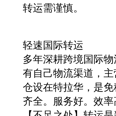
转运需谨慎。
轻速国际转运
多年深耕跨境国际物
有自己物流渠道，主
仓设在特拉华，是免
齐全。服务好。效率
【不足之处】转运是