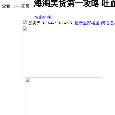
海淘美货第一攻略 吐
查看:
3046
|
回复:
0
[复制链接]
发表于 2021-4-2 16:04:15
|
显示全部楼层
|
阅读模