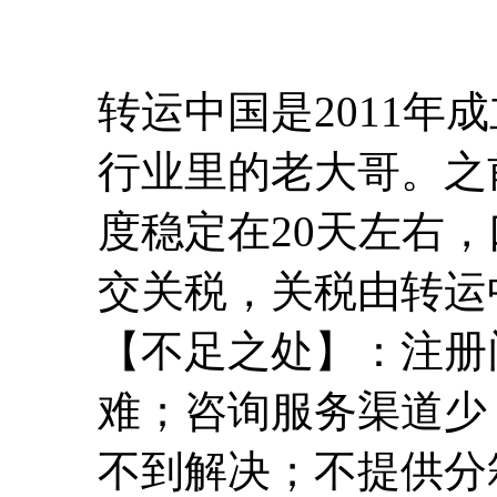
转运中国是2011年
行业里的老大哥。之
度稳定在20天左右
交关税，关税由转运
【不足之处】：注册
难；咨询服务渠道少
不到解决；不提供分