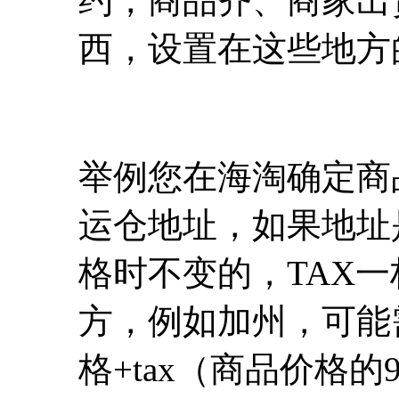
约，商品齐、商家出
西，设置在这些地方
举例您在海淘确定商
运仓地址，如果地址
格时不变的，TAX
方，例如加州，可能
格+tax（商品价格的9