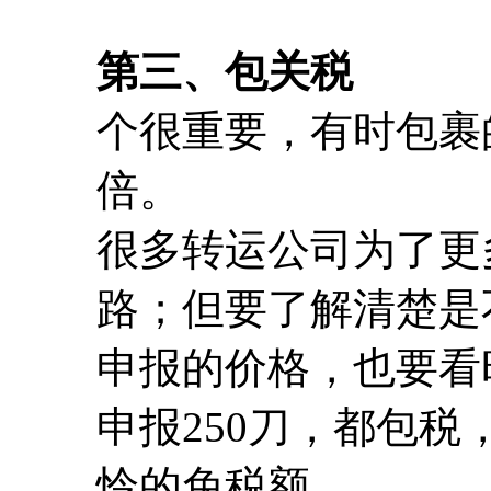
第三、包关税
个很重要，有时包裹
倍。
很多转运公司为了更
路；但要了解清楚是
申报的价格，也要看
申报250刀，都包
怜的免税额