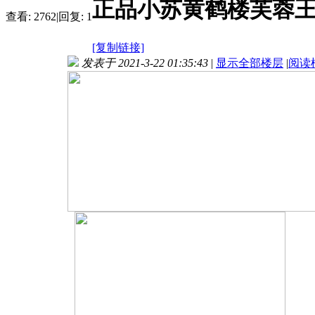
正品小苏黄鹤楼芙蓉
查看:
2762
|
回复:
1
[复制链接]
发表于 2021-3-22 01:35:43
|
显示全部楼层
|
阅读