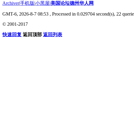
Archiver
|
手机版
|
小黑屋
|
美国论坛德州华人网
GMT-6, 2026-8-7 08:53
, Processed in 0.029704 second(s), 22 querie
© 2001-2017
快速回复
返回顶部
返回列表