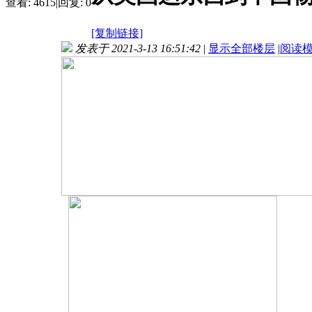
查看:
4615
|
回复:
0
[复制链接]
发表于 2021-3-13 16:51:42
|
显示全部楼层
|
阅读