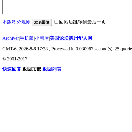
本版积分规则
回帖后跳转到最后一页
发表回复
Archiver
|
手机版
|
小黑屋
|
美国论坛德州华人网
GMT-6, 2026-8-6 17:28
, Processed in 0.030967 second(s), 25 querie
© 2001-2017
快速回复
返回顶部
返回列表