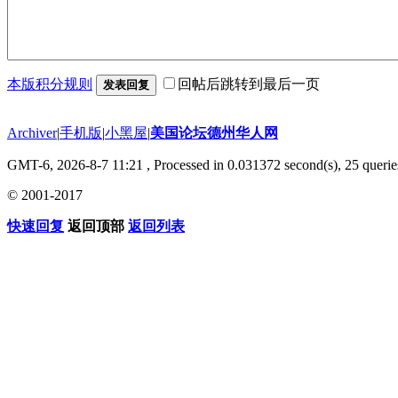
本版积分规则
回帖后跳转到最后一页
发表回复
Archiver
|
手机版
|
小黑屋
|
美国论坛德州华人网
GMT-6, 2026-8-7 11:21
, Processed in 0.031372 second(s), 25 querie
© 2001-2017
快速回复
返回顶部
返回列表