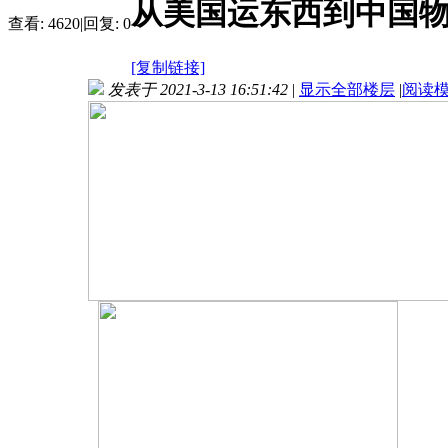
从美国运东西到中国物流
查看:
4620
|
回复:
0
[复制链接]
发表于 2021-3-13 16:51:42
|
显示全部楼层
|
阅读