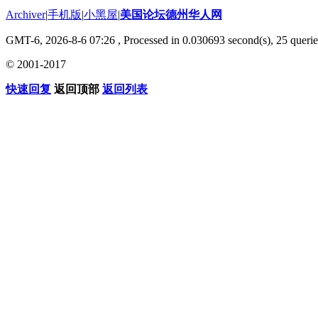
Archiver
|
手机版
|
小黑屋
|
美国论坛德州华人网
GMT-6, 2026-8-6 07:26
, Processed in 0.030693 second(s), 25 querie
© 2001-2017
快速回复
返回顶部
返回列表