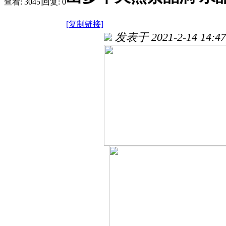
查看:
3045
|
回复:
0
[复制链接]
发表于 2021-2-14 14:47