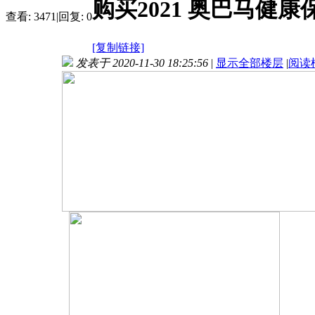
购买2021 奥巴马健
查看:
3471
|
回复:
0
[复制链接]
发表于 2020-11-30 18:25:56
|
显示全部楼层
|
阅读