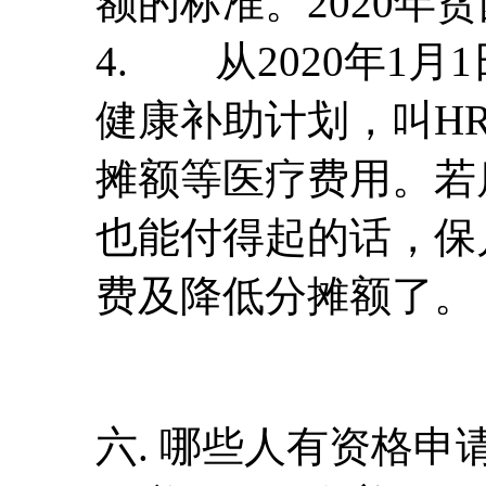
额的标准。2020年
4. 从2020年1
健康补助计划，叫HR
摊额等医疗费用。若
也能付得起的话，保
费及降低分摊额了。
六. 哪些人有资格申