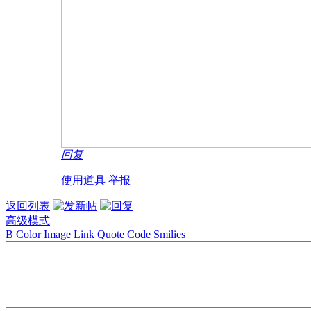
回复
使用道具
举报
返回列表
高级模式
B
Color
Image
Link
Quote
Code
Smilies