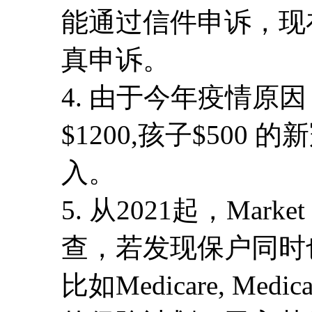
能通过信件申诉，现
真申诉。
4. 由于今年疫情原
$1200,孩子$500 
入。
5. 从2021起，Mar
查，若发现保户同时
比如Medicare, Me