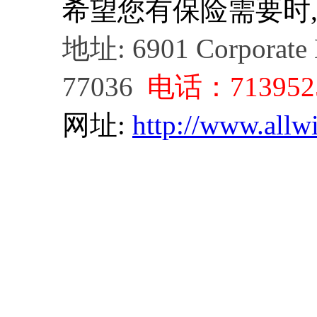
希望您有保险需要时,
地址: 6901 Corporate D
77036
电话：
713952
网址:
http://www.allw