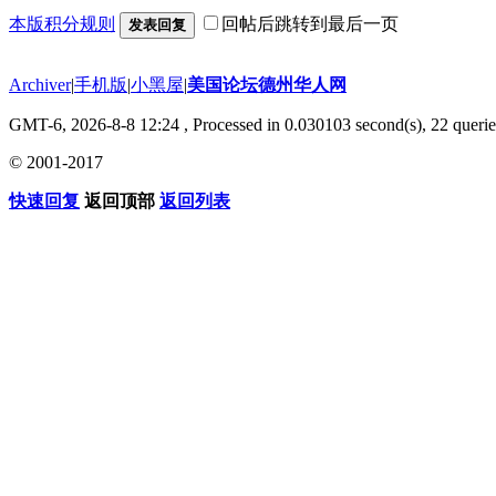
本版积分规则
回帖后跳转到最后一页
发表回复
Archiver
|
手机版
|
小黑屋
|
美国论坛德州华人网
GMT-6, 2026-8-8 12:24
, Processed in 0.030103 second(s), 22 querie
© 2001-2017
快速回复
返回顶部
返回列表