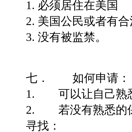
1. 必须居住在美国
2. 美国公民或者有
3. 没有被监禁。
七． 如何申请：
1. 可以让自己熟
2. 若没有熟悉的
寻找：