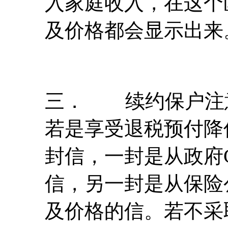
入家庭收入，在这个
及价格都会显示出来
三． 续约保户注
若是享受退税预付降
封信，一封是从政府
信，另一封是从保险
及价格的信。若不采