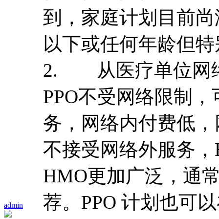
到，家庭计划目前尚
以下或任何年龄但特
2. 从医疗单位网络上
PPO不受网络限制
务，网络内付费低，
不接受网络外服务，E
HMO更加广泛，通常
荐。PPO 计划也可
admin