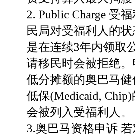
2. Public Char
民局对受福利人的状
是在连续3年内领取
请移民时会被拒绝。
低分摊额的奥巴马健
低保(Medicaid, 
会被列入受福利人。
3.奥巴马资格申诉 