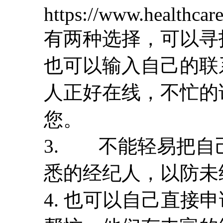
https://www.healthcare
有两种选择，可以寻
也可以输入自己的联
人正好在线，不忙的
您。
3. 不能轻易把自
悉的经纪人，以防未
4. 也可以自己直接