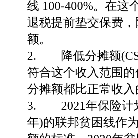
线 100-400%。
退税提前垫交保费，
额。
2. 降低分摊额(CSR
符合这个收入范围的
分摊额都比正常收入
3. 2021年保险计划
年)的联邦贫困线作