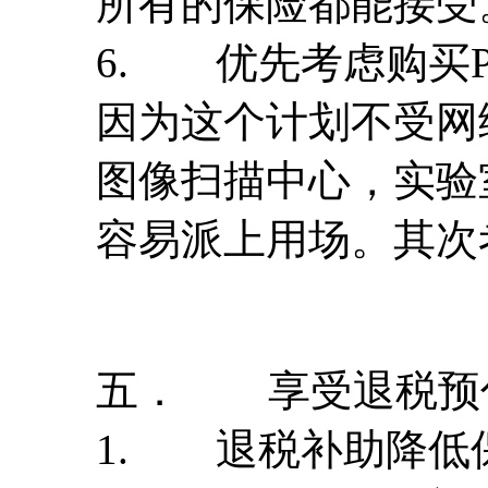
所有的保险都能接受
6. 优先考虑购买
因为这个计划不受网
图像扫描中心，实验
容易派上用场。其次考
五． 享受退税预
1. 退税补助降低保