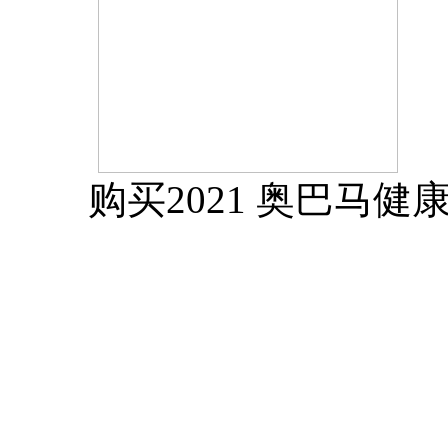
购买2021 奥巴马