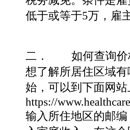
低于或等于5万，雇
二． 如何查询价
想了解所居住区域有
始，可以到下面网站
https://www.healthcare
输入所住地区的邮编