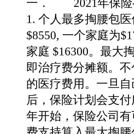
一． 2021年保
1. 个人最多掏腰包
$8550, 一个家庭为$1
家庭 $16300。
即治疗费分摊额。不
的医疗费用。一旦自
后，保险计划会支付所
年开始，保险公司有
费支持算入最大掏腰包