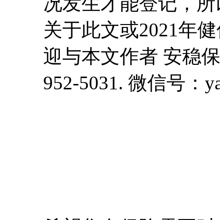
况发生才能登记，所
关于此文或2021年
迎与本文作者 安稳保险
952-5031. 微信号：ya