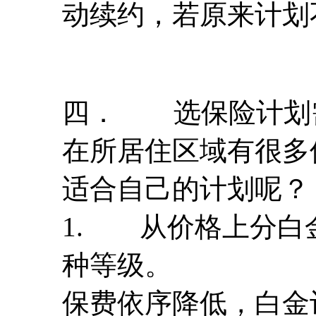
动续约，若原来计划
四． 选保险计划
在所居住区域有很多
适合自己的计划呢？
1. 从价格上分白
种等级。
保费依序降低，白金