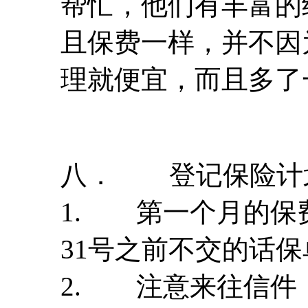
帮忙，他们有丰富的
且保费一样，并不因
理就便宜，而且多了
八． 登记保险计
1. 第一个月的保
31号之前不交的话
2. 注意来往信件