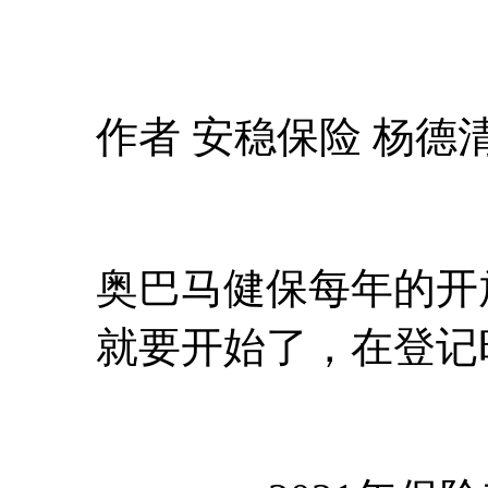
作者 安稳保险 杨德
奥巴马健保每年的开放
就要开始了，在登记