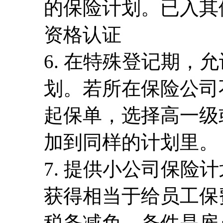
的保险计划。已入其
资格认证
6. 在特殊登记期，
划。若所在保险公司
起保单，选择高一级
加到同样的计划里。
7. 提供小公司保险
获得相当于给员工保
税务减免。条件是雇