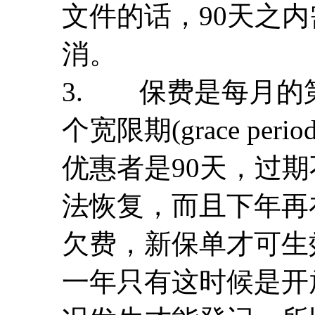
文件的话，90天之
消。
3. 保费是每月的
个宽限期(grace pe
优惠者是90天，过
法恢复，而且下年再
欠费，新保单才可生
一年只有这时候是开