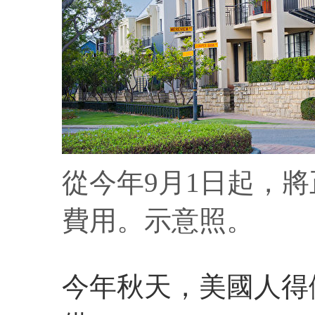
從今年9月1日起，
費用。示意照。
今年秋天，美國人得