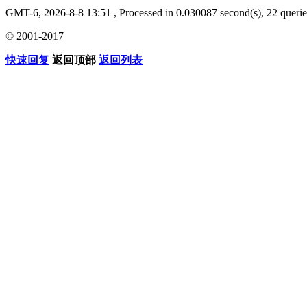
GMT-6, 2026-8-8 13:51
, Processed in 0.030087 second(s), 22 querie
© 2001-2017
快速回复
返回顶部
返回列表