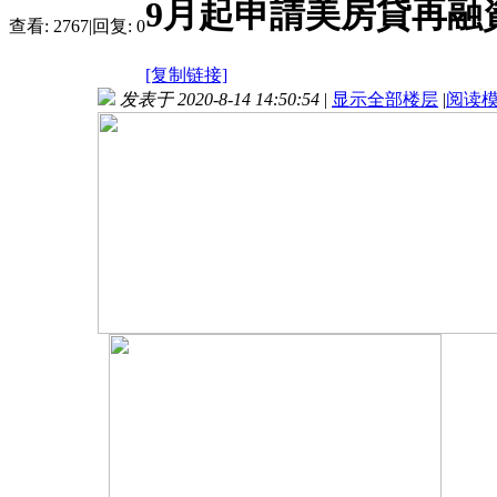
9月起申請美房貸再融
查看:
2767
|
回复:
0
[复制链接]
发表于 2020-8-14 14:50:54
|
显示全部楼层
|
阅读