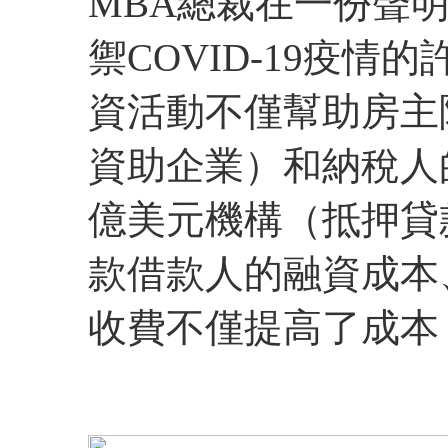
MBA總裁在一份聲
禦COVID-19疫
資活動不僅幫助房主
資助企業）和納稅人
億美元機構（抵押貸
款借款人的融資成本
收費不僅提高了成本