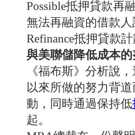
Possible抵押貸
無法再融資的借款人設立的E
Refinance抵押貸款
與美聯儲降低成本的
《福布斯》分析說，
以來所做的努力背道
動，同時通過保持低
起。