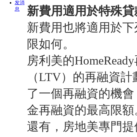
发消
新費用適用於特殊貸
息
新費用也將適用於下
限如何。
房利美的HomeRe
（LTV）的再融資
了一個再融資的機會
金再融資的最高限額
還有，房地美專門提