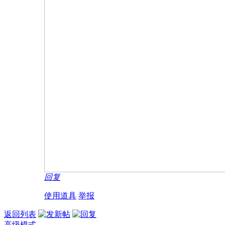
回复
使用道具
举报
返回列表
高级模式