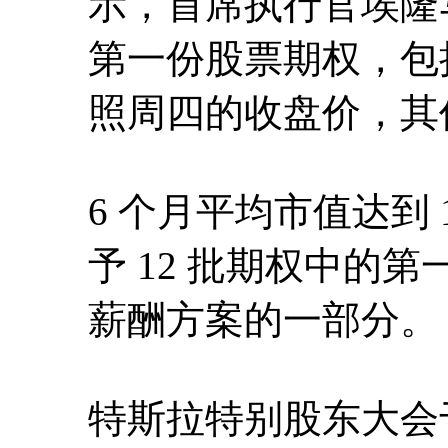
示，首席执行官埃隆马斯
第一份股票期权，包括
照周四的收盘价，其价
6 个月平均市值达到 
予 12 批期权中的第
薪酬方案的一部分。
特斯拉特别股东大会于 2