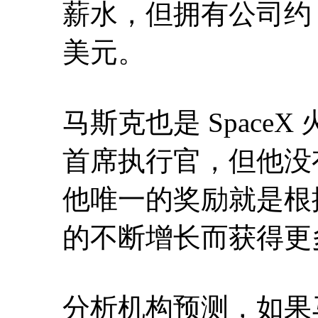
薪水，但拥有公司约 1
美元。
马斯克也是 SpaceX
首席执行官，但他没
他唯一的奖励就是根
的不断增长而获得更
分析机构预测，如果