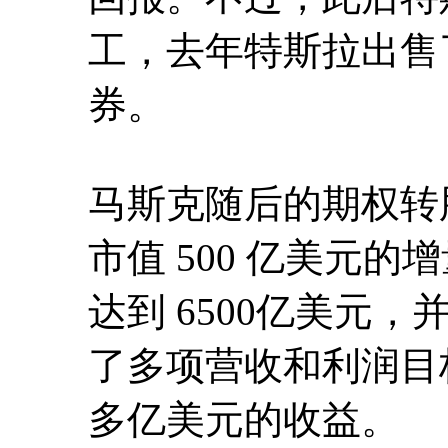
工，去年特斯拉出售了
券。
马斯克随后的期权转股
市值 500 亿美元
达到 6500亿美元
了多项营收和利润目标
多亿美元的收益。