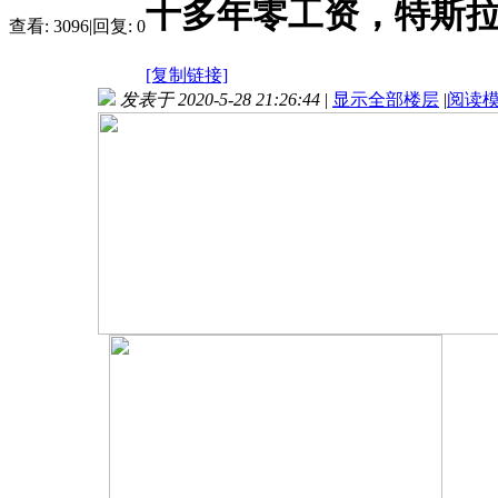
十多年零工资，特斯拉
查看:
3096
|
回复:
0
[复制链接]
发表于 2020-5-28 21:26:44
|
显示全部楼层
|
阅读