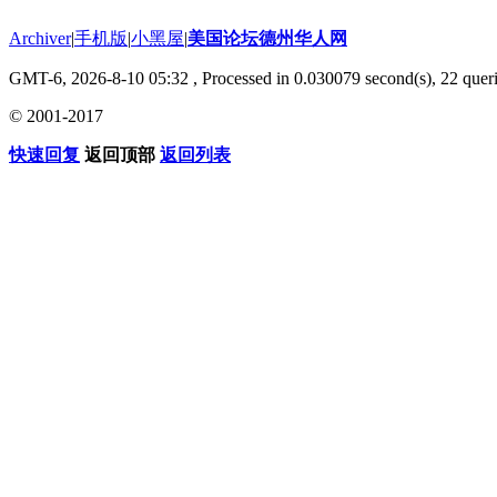
Archiver
|
手机版
|
小黑屋
|
美国论坛德州华人网
GMT-6, 2026-8-10 05:32
, Processed in 0.030079 second(s), 22 queri
© 2001-2017
快速回复
返回顶部
返回列表