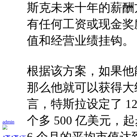
斯克未来十年的薪酬
有任何工资或现金奖
值和经营业绩挂钩。
根据该方案，如果他
那么他就可以获得大约
言，特斯拉设定了 
个多 500 亿美元，
admin
6 个月的平均市值达