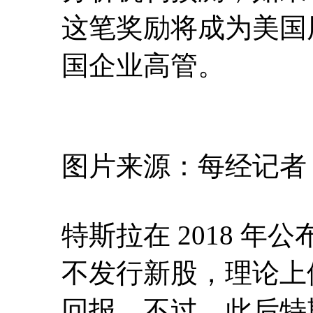
这笔奖励将成为美国
国企业高管。
图片来源：每经记者 
特斯拉在 2018 
不发行新股，理论上他
回报。不过，此后特