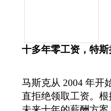
十多年零工资，特斯
马斯克从 2004 年
直拒绝领取工资。根据
未来十年的薪酬方案