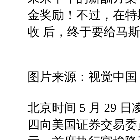
金奖励！不过，在特
收 后，终于要给马斯
图片来源：视觉中国
北京时间 5 月 29 
四向美国证券交易委