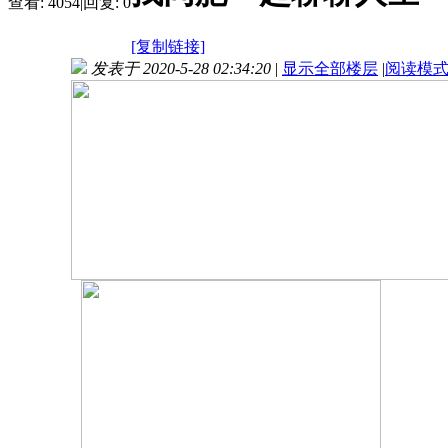
查看:
4054
|
回复:
0
[复制链接]
发表于 2020-5-28 02:34:20
|
显示全部楼层
|
阅读模