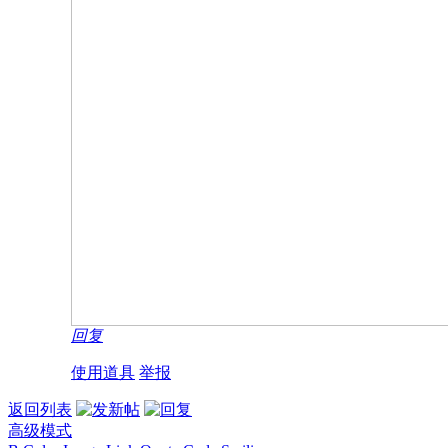
回复
使用道具
举报
返回列表
高级模式